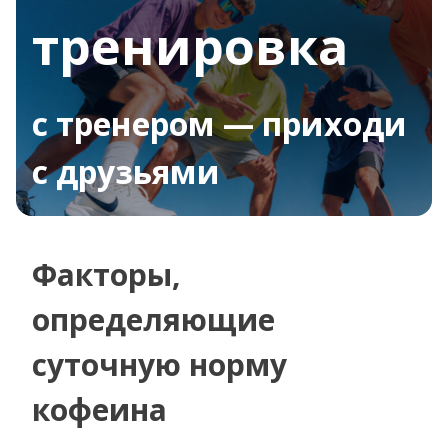
тренировка
с тренером — приходи
с друзьями
Факторы,
определяющие
суточную норму
кофеина