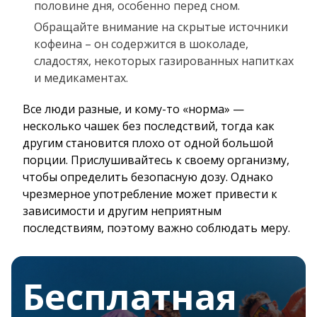
половине дня, особенно перед сном.
Обращайте внимание на скрытые источники
кофеина – он содержится в шоколаде,
сладостях, некоторых газированных напитках
и медикаментах.
Все люди разные, и кому-то «норма» —
несколько чашек без последствий, тогда как
другим становится плохо от одной большой
порции. Прислушивайтесь к своему организму,
чтобы определить безопасную дозу. Однако
чрезмерное употребление может привести к
зависимости и другим неприятным
последствиям, поэтому важно соблюдать меру.
Бесплатная