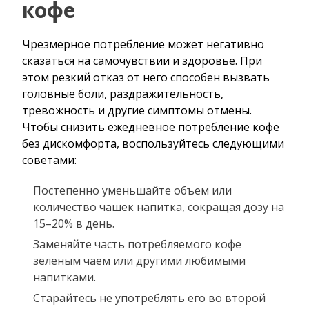
кофе
Чрезмерное потребление может негативно
сказаться на самочувствии и здоровье. При
этом резкий отказ от него способен вызвать
головные боли, раздражительность,
тревожность и другие симптомы отмены.
Чтобы снизить ежедневное потребление кофе
без дискомфорта, воспользуйтесь следующими
советами:
Постепенно уменьшайте объем или
количество чашек напитка, сокращая дозу на
15–20% в день.
Заменяйте часть потребляемого кофе
зеленым чаем или другими любимыми
напитками.
Старайтесь не употреблять его во второй