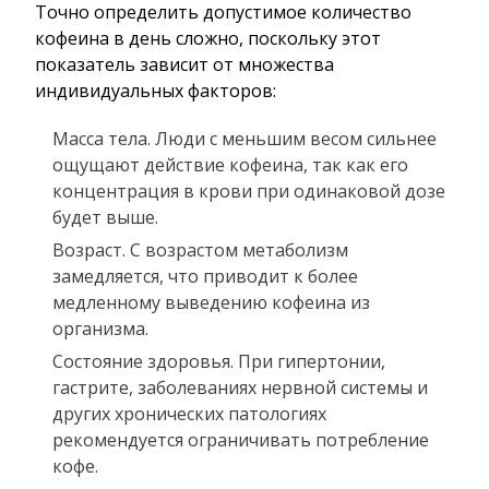
Точно определить допустимое количество
кофеина в день сложно, поскольку этот
показатель зависит от множества
индивидуальных факторов:
Масса тела. Люди с меньшим весом сильнее
ощущают действие кофеина, так как его
концентрация в крови при одинаковой дозе
будет выше.
Возраст. С возрастом метаболизм
замедляется, что приводит к более
медленному выведению кофеина из
организма.
Состояние здоровья. При гипертонии,
гастрите, заболеваниях нервной системы и
других хронических патологиях
рекомендуется ограничивать потребление
кофе.