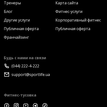
Тренеры
Карта сайта
Блог
Фитнес-услуги
Другие услуги
Корпоративный фитнес
Публичная оферта
Публичная оферта
Франчайзинг
Будь с нами на связи
(044) 222-4-222
support@sportlife.ua
Фитнес-тусовка