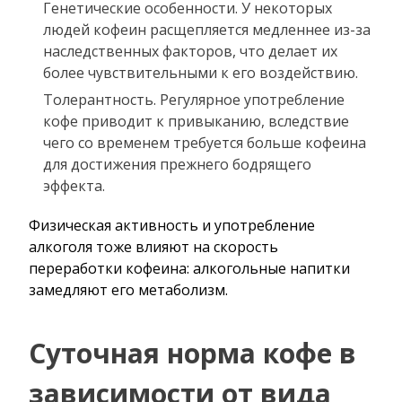
Генетические особенности. У некоторых
людей кофеин расщепляется медленнее из-за
наследственных факторов, что делает их
более чувствительными к его воздействию.
Толерантность. Регулярное употребление
кофе приводит к привыканию, вследствие
чего со временем требуется больше кофеина
для достижения прежнего бодрящего
эффекта.
Физическая активность и употребление
алкоголя тоже влияют на скорость
переработки кофеина: алкогольные напитки
замедляют его метаболизм.
Суточная норма кофе в
зависимости от вида