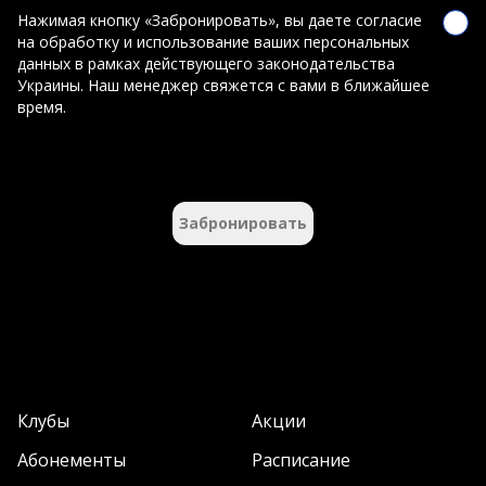
Нажимая кнопку «Забронировать», вы даете согласие
на обработку и использование ваших персональных
данных в рамках действующего законодательства
Украины. Наш менеджер свяжется с вами в ближайшее
время.
Забронировать
Клубы
Акции
Абонементы
Расписание