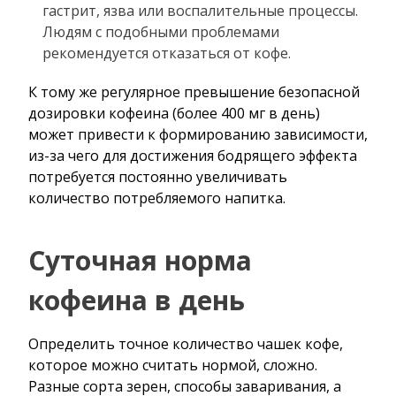
гастрит, язва или воспалительные процессы.
Людям с подобными проблемами
рекомендуется отказаться от кофе.
К тому же регулярное превышение безопасной
дозировки кофеина (более 400 мг в день)
может привести к формированию зависимости,
из-за чего для достижения бодрящего эффекта
потребуется постоянно увеличивать
количество потребляемого напитка.
Суточная норма
кофеина в день
Определить точное количество чашек кофе,
которое можно считать нормой, сложно.
Разные сорта зерен, способы заваривания, а