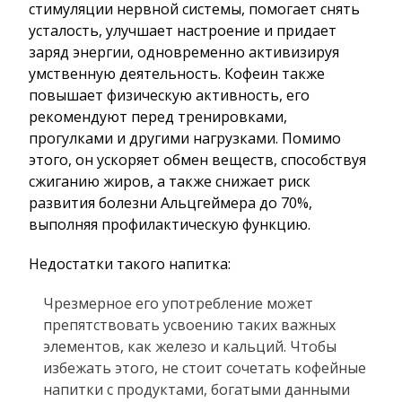
стимуляции нервной системы, помогает снять
усталость, улучшает настроение и придает
заряд энергии, одновременно активизируя
умственную деятельность. Кофеин также
повышает физическую активность, его
рекомендуют перед тренировками,
прогулками и другими нагрузками. Помимо
этого, он ускоряет обмен веществ, способствуя
сжиганию жиров, а также снижает риск
развития болезни Альцгеймера до 70%,
выполняя профилактическую функцию.
Недостатки такого напитка:
Чрезмерное его употребление может
препятствовать усвоению таких важных
элементов, как железо и кальций. Чтобы
избежать этого, не стоит сочетать кофейные
напитки с продуктами, богатыми данными