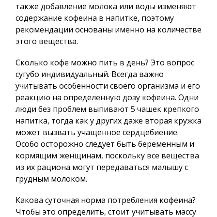
также добавление молока или воды изменяют
содержание кофеина в напитке, поэтому
рекомендации основаны именно на количестве
этого вещества.
Сколько кофе можно пить в день? Это вопрос
сугубо индивидуальный. Всегда важно
учитывать особенности своего организма и его
реакцию на определенную дозу кофеина. Одни
люди без проблем выпивают 5 чашек крепкого
напитка, тогда как у других даже вторая кружка
может вызвать учащенное сердцебиение.
Особо осторожно следует быть беременным и
кормящим женщинам, поскольку все вещества
из их рациона могут передаваться малышу с
грудным молоком.
Какова суточная норма потребления кофеина?
Чтобы это определить, стоит учитывать массу