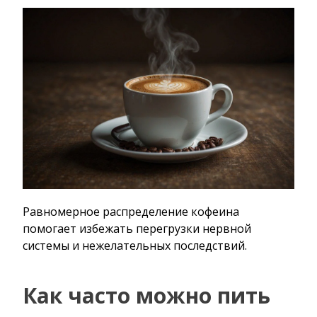
Равномерное распределение кофеина
помогает избежать перегрузки нервной
системы и нежелательных последствий.
Как часто можно пить