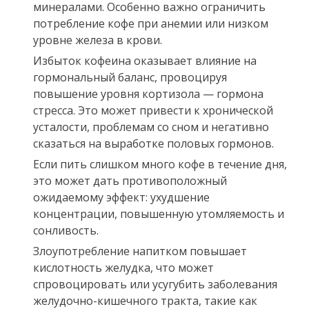
минералами. Особенно важно ограничить
потребление кофе при анемии или низком
уровне железа в крови.
Избыток кофеина оказывает влияние на
гормональный баланс, провоцируя
повышение уровня кортизола — гормона
стресса. Это может привести к хронической
усталости, проблемам со сном и негативно
сказаться на выработке половых гормонов.
Если пить слишком много кофе в течение дня,
это может дать противоположный
ожидаемому эффект: ухудшение
концентрации, повышенную утомляемость и
сонливость.
Злоупотребление напитком повышает
кислотность желудка, что может
спровоцировать или усугубить заболевания
желудочно-кишечного тракта, такие как