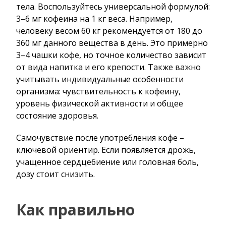
тела. Воспользуйтесь универсальной формулой:
3–6 мг кофеина на 1 кг веса. Например,
человеку весом 60 кг рекомендуется от 180 до
360 мг данного вещества в день. Это примерно
3–4 чашки кофе, но точное количество зависит
от вида напитка и его крепости. Также важно
учитывать индивидуальные особенности
организма: чувствительность к кофеину,
уровень физической активности и общее
состояние здоровья.
Самочувствие после употребления кофе –
ключевой ориентир. Если появляется дрожь,
учащенное сердцебиение или головная боль,
дозу стоит снизить.
Как правильно