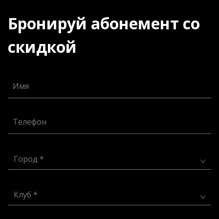
Бронируй абонемент со
скидкой
Имя
Телефон
Город *
Клуб *