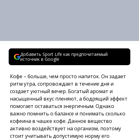
Добавить Sport Life как предпочитаемый
источник в Google
Кофе – больше, чем просто напиток. Он задает
ритм утра, сопровождает в течение дня и
создает уютный вечер. Богатый аромат и
насыщенный вкус пленяют, а бодрящий эффект
помогает оставаться энергичным. Однако
важно помнить о балансе и понимать сколько
кофеина в чашке кофе. Данное вещество
активно воздействует на организм, поэтому
стоит учитывать допустимую норму его