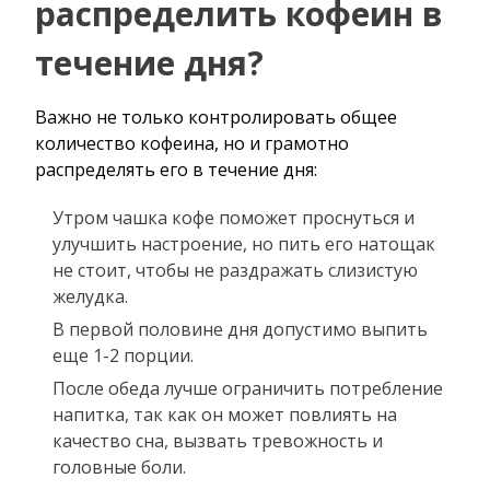
распределить кофеин в
течение дня?
Важно не только контролировать общее
количество кофеина, но и грамотно
распределять его в течение дня:
Утром чашка кофе поможет проснуться и
улучшить настроение, но пить его натощак
не стоит, чтобы не раздражать слизистую
желудка.
В первой половине дня допустимо выпить
еще 1-2 порции.
После обеда лучше ограничить потребление
напитка, так как он может повлиять на
качество сна, вызвать тревожность и
головные боли.