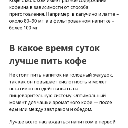
Кофе с молоком имеет разное содержание
кофеина в зависимости от способа
приготовления. Например, в капучино и латте –
около 80–90 мг, а в фильтрованном напитке –
более 100 мг.
В какое время суток
лучше пить кофе
Не стоит пить напиток на голодный желудок,
так как он повышает кислотность и может
негативно воздействовать на
пищеварительную систему. Оптимальный
момент для чашки ароматного кофе — после
еды или между завтраком и обедом.
Лучше всего наслаждаться напитком в первой