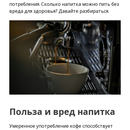
потребления. Сколько напитка можно пить без
вреда для здоровья? Давайте разбираться.
Польза и вред напитка
Умеренное употребление кофе способствует