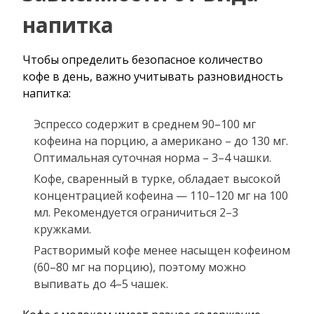
напитка
Чтобы определить безопасное количество
кофе в день, важно учитывать разновидность
напитка:
Эспрессо содержит в среднем 90–100 мг
кофеина на порцию, а американо – до 130 мг.
Оптимальная суточная норма – 3–4 чашки.
Кофе, сваренный в турке, обладает высокой
концентрацией кофеина — 110–120 мг на 100
мл. Рекомендуется ограничиться 2–3
кружками.
Растворимый кофе менее насыщен кофеином
(60–80 мг на порцию), поэтому можно
выпивать до 4–5 чашек.