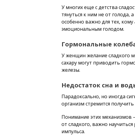
У многих еще с детства сладо
тянуться к ним не от голода,
особенно важно для тех, кому 
эмоциональным голодом.
Гормональные колеб
У женщин желание сладкого м
сахару могут приводить горм
железы.
Недостаток сна и вод
Парадоксально, но иногда сиг
организм стремится получить
Понимание этих механизмов — 
от сладкого, важно научиться
импульса.