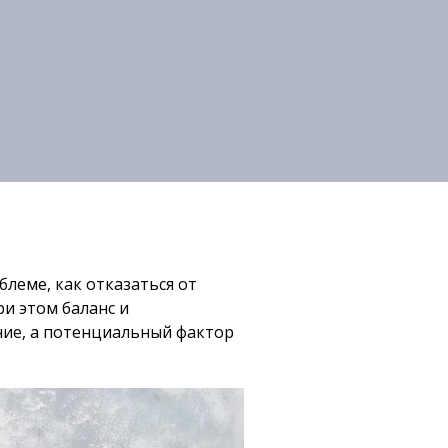
блеме, как отказаться от
ри этом баланс и
ение, а потенциальный фактор