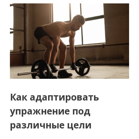
Как адаптировать
упражнение под
различные цели