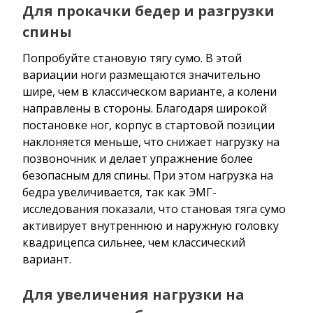
Для прокачки бедер и разгрузки
спины
Попробуйте становую тягу сумо. В этой
вариации ноги размещаются значительно
шире, чем в классическом варианте, а колени
направлены в стороны. Благодаря широкой
постановке ног, корпус в стартовой позиции
наклоняется меньше, что снижает нагрузку на
позвоночник и делает упражнение более
безопасным для спины. При этом нагрузка на
бедра увеличивается, так как ЭМГ-
исследования показали, что становая тяга сумо
активирует внутреннюю и наружную головку
квадрицепса сильнее, чем классический
вариант.
Для увеличения нагрузки на