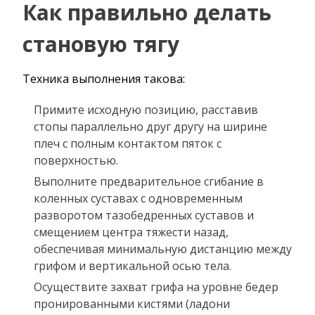
Как правильно делать
становую тягу
Техника выполнения такова:
Примите исходную позицию, расставив
стопы параллельно друг другу на ширине
плеч с полным контактом пяток с
поверхностью.
Выполните предварительное сгибание в
коленных суставах с одновременным
разворотом тазобедренных суставов и
смещением центра тяжести назад,
обеспечивая минимальную дистанцию между
грифом и вертикальной осью тела.
Осуществите захват грифа на уровне бедер
пронированными кистями (ладони