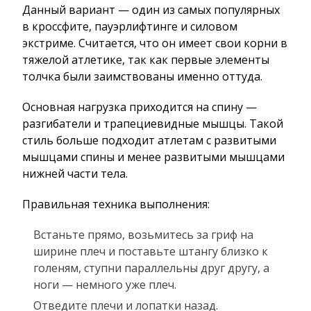
Данный вариант — один из самых популярных
в кроссфите, пауэрлифтинге и силовом
экстриме. Считается, что он имеет свои корни в
тяжелой атлетике, так как первые элементы
толчка были заимствованы именно оттуда.
Основная нагрузка приходится на спину —
разгибатели и трапециевидные мышцы. Такой
стиль больше подходит атлетам с развитыми
мышцами спины и менее развитыми мышцами
нижней части тела.
Правильная техника выполнения:
Встаньте прямо, возьмитесь за гриф на
ширине плеч и поставьте штангу близко к
голеням, ступни параллельны друг другу, а
ноги — немного уже плеч.
Отведите плечи и лопатки назад.