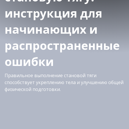
инструкция для
начинающих и
распространенные
ошибки
Правильное выполнение становой тяги
способствует укреплению тела и улучшению общей
физической подготовки.