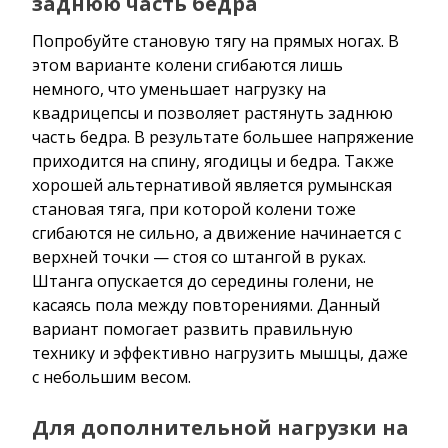
заднюю часть бедра
Попробуйте становую тягу на прямых ногах. В
этом варианте колени сгибаются лишь
немного, что уменьшает нагрузку на
квадрицепсы и позволяет растянуть заднюю
часть бедра. В результате большее напряжение
приходится на спину, ягодицы и бедра. Также
хорошей альтернативой является румынская
становая тяга, при которой колени тоже
сгибаются не сильно, а движение начинается с
верхней точки — стоя со штангой в руках.
Штанга опускается до середины голени, не
касаясь пола между повторениями. Данный
вариант помогает развить правильную
технику и эффективно нагрузить мышцы, даже
с небольшим весом.
Для дополнительной нагрузки на