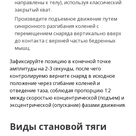
направлены к телу), используя классический
закрытый хват.
Произведите подъемное движение путем
синхронного разгибания коленей с
перемещением снаряда вертикально вверх
до контакта с верхней частью бедренных
мышц.
Зафиксируйте позицию в конечной точке
амплитуды на 2-3 секунды, после чего
контролируемо верните снаряд в исходное
положение через сгибание коленей и
отведение таза, соблюдая пропорцию 1:2
между скоростью концентрической (подъем) и
эксцентрической (опускание) фазами движения.
Виды становой тяги