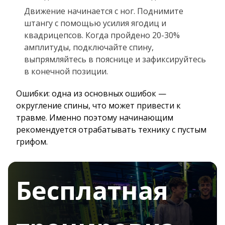
Движение начинается с ног. Поднимите
штангу с помощью усилия ягодиц и
квадрицепсов. Когда пройдено 20-30%
амплитуды, подключайте спину,
выпрямляйтесь в пояснице и зафиксируйтесь
в конечной позиции.
Ошибки: одна из основных ошибок —
округление спины, что может привести к
травме. Именно поэтому начинающим
рекомендуется отрабатывать технику с пустым
грифом.
Бесплатная