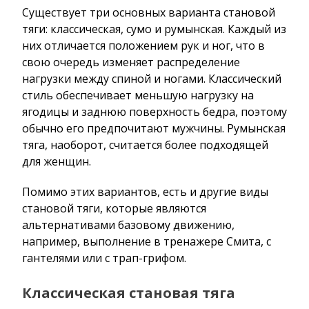
Существует три основных варианта становой
тяги: классическая, сумо и румынская. Каждый из
них отличается положением рук и ног, что в
свою очередь изменяет распределение
нагрузки между спиной и ногами. Классический
стиль обеспечивает меньшую нагрузку на
ягодицы и заднюю поверхность бедра, поэтому
обычно его предпочитают мужчины. Румынская
тяга, наоборот, считается более подходящей
для женщин.
Помимо этих вариантов, есть и другие виды
становой тяги, которые являются
альтернативами базовому движению,
например, выполнение в тренажере Смита, с
гантелями или с трап-грифом.
Классическая становая тяга