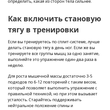
определить, какая из сторон тела сильнее.
Как включить становую
тягу в тренировки
Если вы тренируетесь по сплит-системе, лучше
делать становую тягу в день ног. Если же вы
тренируете все группы мышц за одно занятие,
выполняйте это упражнение один-два раза в
неделю.
Для роста мышечной массы достаточно 3-5
подходов по 6-12 повторений с таким весом,
который позволяет выполнить упражнение с
правильной техникой, но при этом вызывает
усталость. Старайтесь поддерживать
нейтральное положение спины и