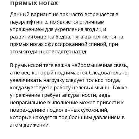
прямых ногах
Данный вариант не так часто встречается в
пауэрлифтинге, но является отличным
упражнением для укрепления ягодиц и
развития бицепса бедра. Тяга выполняется на
прямых ногах с фиксированной спиной, при
этом ягодицы отводятся назад.
В румынской тяге важна нейромышечная связь,
а не вес, который поднимается. Следовательно,
увеличивать нагрузку следует только тогда,
когда чувствуете работу целевых мышц. Также
упражнение требует аккуратности, ведь
неправильное выполнение может привести к
повреждению подколенных сухожилий,
которые находятся под большим давлением в
этом движении.