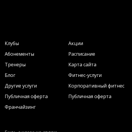
Клубы
Акции
Абонементы
Расписание
Тренеры
Карта сайта
Блог
Фитнес-услуги
Другие услуги
Корпоративный фитнес
Публичная оферта
Публичная оферта
Франчайзинг