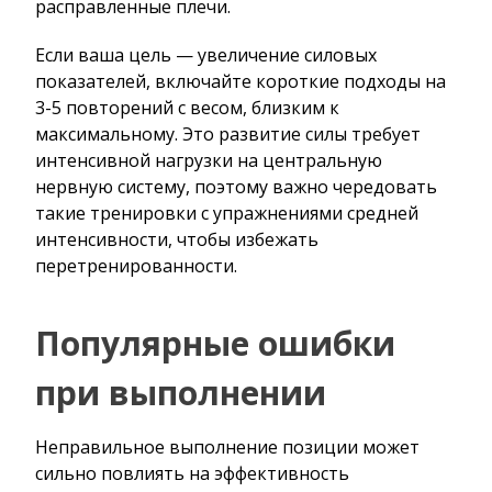
расправленные плечи.
Если ваша цель — увеличение силовых
показателей, включайте короткие подходы на
3-5 повторений с весом, близким к
максимальному. Это развитие силы требует
интенсивной нагрузки на центральную
нервную систему, поэтому важно чередовать
такие тренировки с упражнениями средней
интенсивности, чтобы избежать
перетренированности.
Популярные ошибки
при выполнении
Неправильное выполнение позиции может
сильно повлиять на эффективность