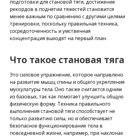
подготовки для становой тяги, достижение
рекордов в поднятии тяжестей становится
менее важным по сравнению с другими целями
тренировки, поскольку правильная техника,
сосредоточенность и умственная
концентрация выходят на первый план.
Что такое становая тяга
Это силовое упражнение, которое направлено
на развитие мышц спины и общего укрепления
мускулатуры тела. Оно также считается одним
из базовых, так как помогает улучшить общую
физическую форму. Техника правильного
выполнения становой тяги способствует не
только развитию силы, но и обеспечивает
безопасное функционирование тела в
повседневной жизни, например, при наклонах