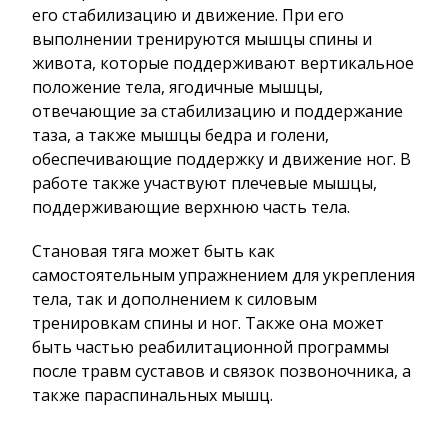
его стабилизацию и движение. При его
выполнении тренируются мышцы спины и
живота, которые поддерживают вертикальное
положение тела, ягодичные мышцы,
отвечающие за стабилизацию и поддержание
таза, а также мышцы бедра и голени,
обеспечивающие поддержку и движение ног. В
работе также участвуют плечевые мышцы,
поддерживающие верхнюю часть тела.
Становая тяга может быть как
самостоятельным упражнением для укрепления
тела, так и дополнением к силовым
тренировкам спины и ног. Также она может
быть частью реабилитационной программы
после травм суставов и связок позвоночника, а
также параспинальных мышц.