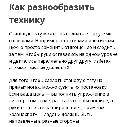
Как разнообразить
технику
Становую тягу можно выполнять и с другими
снарядами. Например, с гантелями или гирями
нужно просто заменить отягощение и следить
за тем, чтобы руки оставались на одном уровне
и двигались параллельно друг другу, избегая
асимметричных движений.
Для того чтобы сделать становую тягу на
прямых ногах, можно сузить их постановку.
Если ваша цель — выполнить упражнение в
лифтерском стиле, расставьте ноги пошире, а
руки поставьте на ширине плеч, применяя
«разнохват» — ладони должны быть
направлены в разные стороны.