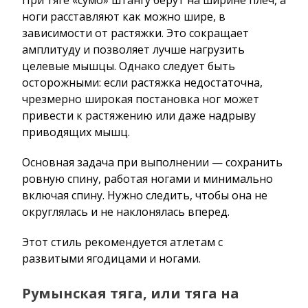
ноги расставляют как можно шире, в
зависимости от растяжки. Это сокращает
амплитуду и позволяет лучше нагрузить
целевые мышцы. Однако следует быть
осторожными: если растяжка недостаточна,
чрезмерно широкая постановка ног может
привести к растяжению или даже надрыву
приводящих мышц.
Основная задача при выполнении — сохранить
ровную спину, работая ногами и минимально
включая спину. Нужно следить, чтобы она не
округлялась и не наклонялась вперед.
Этот стиль рекомендуется атлетам с
развитыми ягодицами и ногами.
Румынская тяга, или тяга на