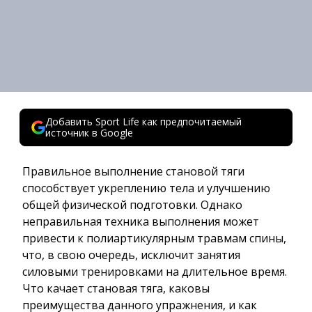
Добавить Sport Life как предпочитаемый
источник в Google
Правильное выполнение становой тяги
способствует укреплению тела и улучшению
общей физической подготовки. Однако
неправильная техника выполнения может
привести к полиартикулярным травмам спины,
что, в свою очередь, исключит занятия
силовыми тренировками на длительное время.
Что качает становая тяга, каковы
преимущества данного упражнения, и как