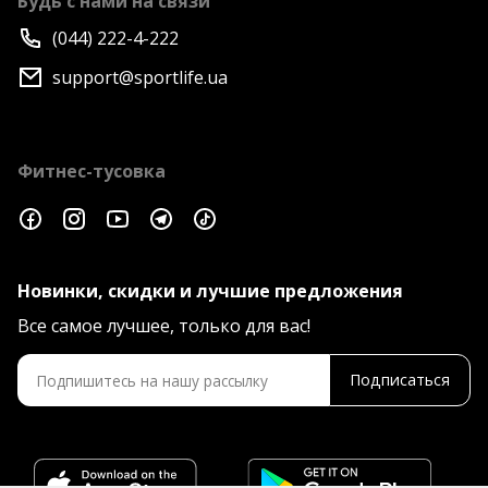
Будь с нами на связи
(044) 222-4-222
support@sportlife.ua
Фитнес-тусовка
Новинки, скидки и лучшие предложения
Все самое лучшее, только для вас!
Подписаться