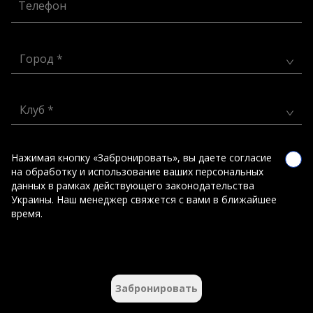
Телефон
Город *
Клуб *
Нажимая кнопку «Забронировать», вы даете согласие
на обработку и использование ваших персональных
данных в рамках действующего законодательства
Украины. Наш менеджер свяжется с вами в ближайшее
время.
Забронировать