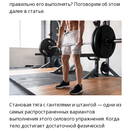
правильно его выполнять? Поговорим об этом
далее в статье.
Становая тяга с гантелями и штангой — одни из
самых распространенных вариантов
выполнения этого силового упражнения. Когда
тело достигает достаточной физической