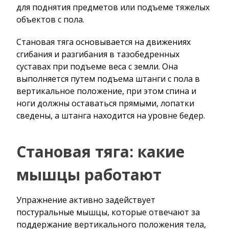
для поднятия предметов или подъеме тяжелых
объектов с пола.
Становая тяга основывается на движениях
сгибания и разгибания в тазобедренных
суставах при подъеме веса с земли. Она
выполняется путем подъема штанги с пола в
вертикальное положение, при этом спина и
ноги должны оставаться прямыми, лопатки
сведены, а штанга находится на уровне бедер.
Становая тяга: какие
мышцы работают
Упражнение активно задействует
постуральные мышцы, которые отвечают за
поддержание вертикального положения тела,