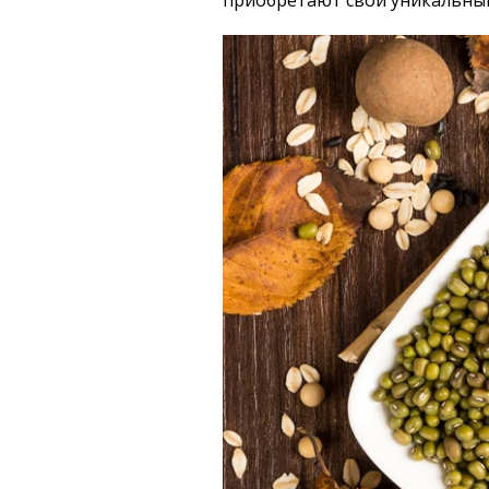
приобретают свой уникальный