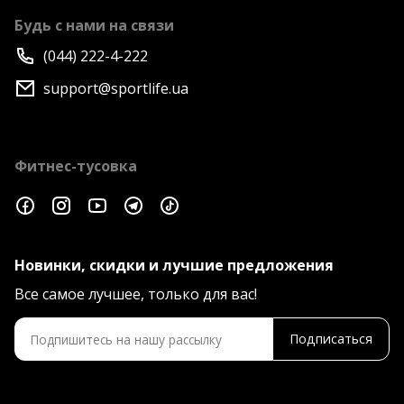
Будь с нами на связи
(044) 222-4-222
support@sportlife.ua
Фитнес-тусовка
Новинки, скидки и лучшие предложения
Все самое лучшее, только для вас!
Подписаться