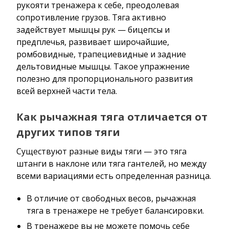
рукояти тренажера к себе, преодолевая
сопротивление грузов. Тяга активно
задействует мышцы рук — бицепсы и
предплечья, развивает широчайшие,
ромбовидные, трапециевидные и задние
дельтовидные мышцы. Такое упражнение
полезно для пропорционального развития
всей верхней части тела.
Как рычажная тяга отличается от
других типов тяги
Существуют разные виды тяги — это тяга
штанги в наклоне или тяга гантелей, но между
всеми вариациями есть определенная разница.
В отличие от свободных весов, рычажная
тяга в тренажере не требует балансировки.
В тренажере вы не можете помочь себе