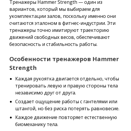
Тренажеры Hammer Strength — один из
вариантов, который мы выбираем для
укомплектации залов, поскольку именно они
считаются эталоном в фитнес-индустрии. Эти
тренажеры точно имитируют траекторию
движений свободных весов, обеспечивают
безопасность и стабильность работы.
Особенности тренажеров Hammer
Strength
Каждая рукоятка двигается отдельно, чтобы
тренировать левую и правую стороны тела
независимо друг от друга.
Создает ощущение работы с гантелями или
штангой, но без риска потерять равновесие.
Каждое движение повторяет естественную
биомеханику тела.