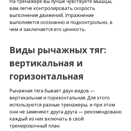
На тренажере вы лучше чувствуете мышцы,
вам легче контролировать скорость
выполнения движений. Упражнение
выполняется осознанно и подконтрольно, в
чем и заключается его ценность.
Виды рычажных тяг:
вертикальная и
горизонтальная
Рычажная тяга бывает двух видов —
вертикальная и горизонтальная. Для этого
используются разные тренажеры, и при этом
они не заменяют друга друга — рекомендовано
каждый из них включать в свой
тренировочный план.