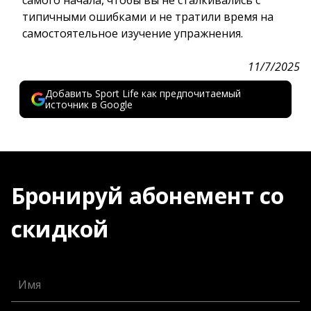
типичными ошибками и не тратили время на
самостоятельное изучение упражнения.
11/7/2025
Добавить Sport Life как предпочитаемый
источник в Google
Бронируй абонемент со
скидкой
Имя