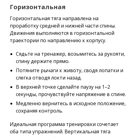
Горизонтальная
Горизонтальная тяга направлена на
проработку средней и нижней части спины.
Движения выполняются в горизонтальной
траектории по направлению к корпусу.
Сядьте на тренажер, возьмитесь за рукояти,
спину держите прямо.
Потяните рычаги к животу, сводя лопатки и
слегка отводя локти назад.
В верхней точке сделайте паузу на 1–2
секунды, прочувствуйте напряжение в спине.
Медленно вернитесь в исходное положение,
сохраняя контроль.
Идеальная программа тренировки сочетает
оба типа упражнений. Вертикальная тяга