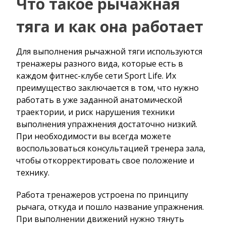
Что такое рычажная
тяга и как она работает
Для выполнения рычажной тяги используются
тренажеры разного вида, которые есть в
каждом фитнес-клубе сети Sport Life. Их
преимущество заключается в том, что нужно
работать в уже заданной анатомической
траектории, и риск нарушения техники
выполнения упражнения достаточно низкий.
При необходимости вы всегда можете
воспользоваться консультацией тренера зала,
чтобы откорректировать свое положение и
технику.
Работа тренажеров устроена по принципу
рычага, откуда и пошло название упражнения.
При выполнении движений нужно тянуть