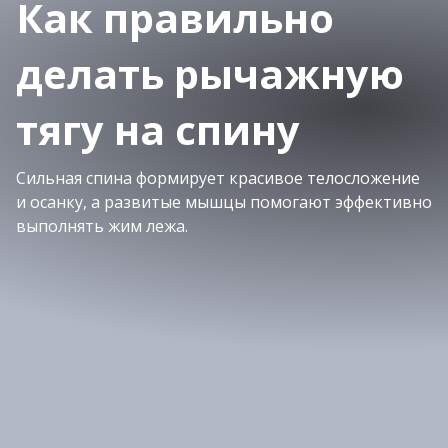
Как правильно
делать рычажную
тягу на спину
Сильная спина формирует красивое телосложение
и осанку, а развитые мышцы помогают эффективно
выполнять жим лежа.