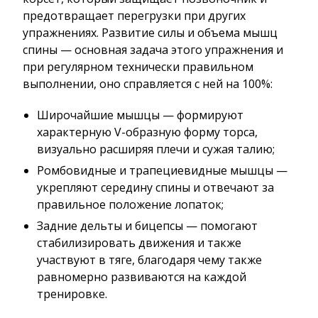
предотвращает перегрузки при других
упражнениях. Развитие силы и объема мышц
спины — основная задача этого упражнения и
при регулярном технически правильном
выполнении, оно справляется с ней на 100%:
Широчайшие мышцы — формируют
характерную V-образную форму торса,
визуально расширяя плечи и сужая талию;
Ромбовидные и трапециевидные мышцы —
укрепляют середину спины и отвечают за
правильное положение лопаток;
Задние дельты и бицепсы — помогают
стабилизировать движения и также
участвуют в тяге, благодаря чему также
равномерно развиваются на каждой
тренировке.