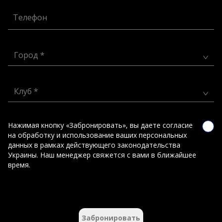
Телефон
Город *
Клуб *
Нажимая кнопку «Забронировать», вы даете согласие
на обработку и использование ваших персональных
данных в рамках действующего законодательства
Украины. Наш менеджер свяжется с вами в ближайшее
время.
Забронировать