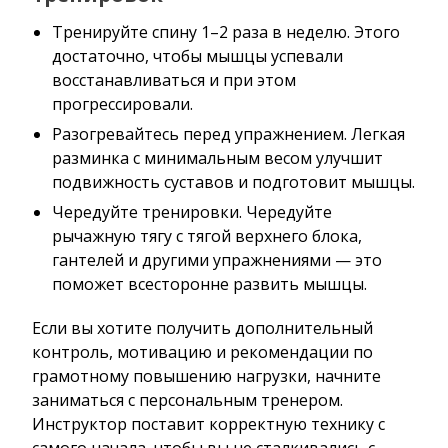
Тренируйте спину 1–2 раза в неделю. Этого
достаточно, чтобы мышцы успевали
восстанавливаться и при этом
прогрессировали.
Разогревайтесь перед упражнением. Легкая
разминка с минимальным весом улучшит
подвижность суставов и подготовит мышцы.
Чередуйте тренировки. Чередуйте
рычажную тягу с тягой верхнего блока,
гантелей и другими упражнениями — это
поможет всесторонне развить мышцы.
Если вы хотите получить дополнительный
контроль, мотивацию и рекомендации по
грамотному повышению нагрузки, начните
заниматься с персональным тренером.
Инструктор поставит корректную технику с
самого начала, чтобы вы не сталкивались с