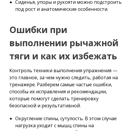
Сиденья, упоры и рукояти можно подстроить
под рост и анатомические особенности.
Ошибки при
выполнении рычажной
тяги и как их избежать
Контроль техники выполнения упражнения —
это главное, за чем нужно следить, работая на
тренажере. Разберем самые частые ошибки,
способы их исправления и рекомендации,
которые помогут сделать тренировку
безопасной и результативной.
Округление спины, сутулость. В этом случае
нагрузка уходит с мышц спины на