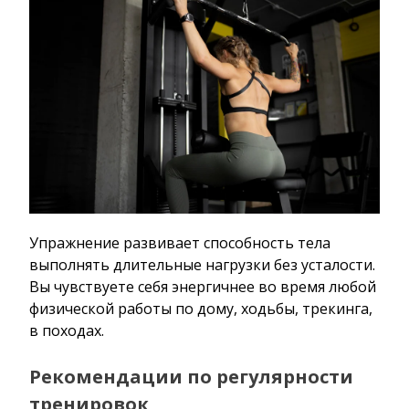
Упражнение развивает способность тела
выполнять длительные нагрузки без усталости.
Вы чувствуете себя энергичнее во время любой
физической работы по дому, ходьбы, трекинга,
в походах.
Рекомендации по регулярности
тренировок