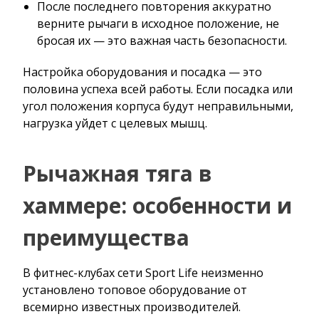
После последнего повторения аккуратно
верните рычаги в исходное положение, не
бросая их — это важная часть безопасности.
Настройка оборудования и посадка — это
половина успеха всей работы. Если посадка или
угол положения корпуса будут неправильными,
нагрузка уйдет с целевых мышц.
Рычажная тяга в
хаммере: особенности и
преимущества
В фитнес-клубах сети Sport Life неизменно
установлено топовое оборудование от
всемирно известных производителей.