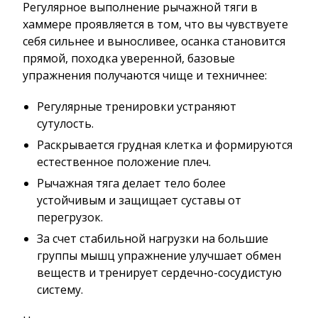
Регулярное выполнение рычажной тяги в
хаммере проявляется в том, что вы чувствуете
себя сильнее и выносливее, осанка становится
прямой, походка уверенной, базовые
упражнения получаются чище и техничнее:
Регулярные тренировки устраняют
сутулость.
Раскрывается грудная клетка и формируются
естественное положение плеч.
Рычажная тяга делает тело более
устойчивым и защищает суставы от
перегрузок.
За счет стабильной нагрузки на большие
группы мышц упражнение улучшает обмен
веществ и тренирует сердечно-сосудистую
систему.