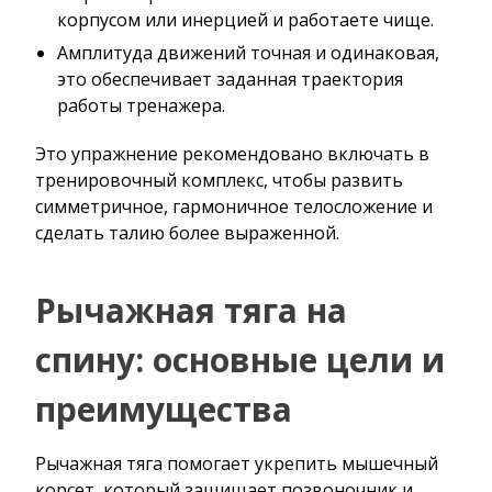
корпусом или инерцией и работаете чище.
Амплитуда движений точная и одинаковая,
это обеспечивает заданная траектория
работы тренажера.
Это упражнение рекомендовано включать в
тренировочный комплекс, чтобы развить
симметричное, гармоничное телосложение и
сделать талию более выраженной.
Рычажная тяга на
спину: основные цели и
преимущества
Рычажная тяга помогает укрепить мышечный
корсет, который защищает позвоночник и