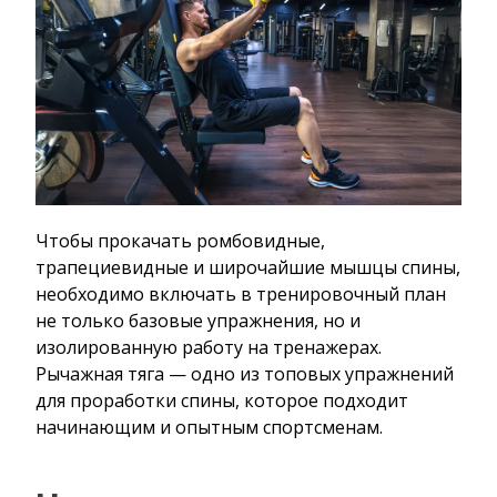
Чтобы прокачать ромбовидные,
трапециевидные и широчайшие мышцы спины,
необходимо включать в тренировочный план
не только базовые упражнения, но и
изолированную работу на тренажерах.
Рычажная тяга — одно из топовых упражнений
для проработки спины, которое подходит
начинающим и опытным спортсменам.