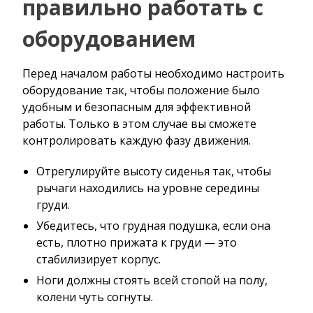
правильно работать с
оборудованием
Перед началом работы необходимо настроить
оборудование так, чтобы положение было
удобным и безопасным для эффективной
работы. Только в этом случае вы сможете
контролировать каждую фазу движения.
Отрегулируйте высоту сиденья так, чтобы
рычаги находились на уровне середины
груди.
Убедитесь, что грудная подушка, если она
есть, плотно прижата к груди — это
стабилизирует корпус.
Ноги должны стоять всей стопой на полу,
колени чуть согнуты.