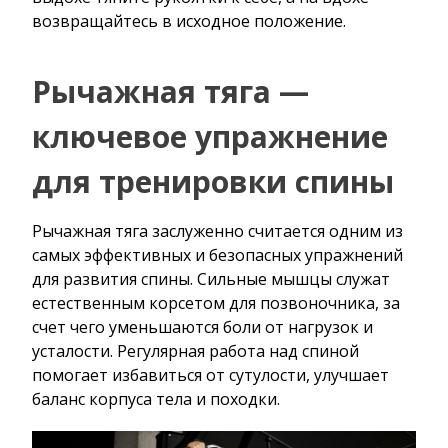
возвращайтесь в исходное положение.
Рычажная тяга —
ключевое упражнение
для тренировки спины
Рычажная тяга заслуженно считается одним из
самых эффективных и безопасных упражнений
для развития спины. Сильные мышцы служат
естественным корсетом для позвоночника, за
счет чего уменьшаются боли от нагрузок и
усталости. Регулярная работа над спиной
помогает избавиться от сутулости, улучшает
баланс корпуса тела и походки.