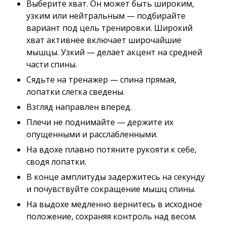
Выберите хват. Он может быть широким,
узким или нейтральным — подбирайте
вариант под цель тренировки. Широкий
хват активнее включает широчайшие
мышцы. Узкий — делает акцент на средней
части спины.
Сядьте на тренажер — спина прямая,
лопатки слегка сведены.
Взгляд направлен вперед.
Плечи не поднимайте — держите их
опущенными и расслабленными.
На вдохе плавно потяните рукояти к себе,
сводя лопатки.
В конце амплитуды задержитесь на секунду
и почувствуйте сокращение мышц спины.
На выдохе медленно вернитесь в исходное
положение, сохраняя контроль над весом.