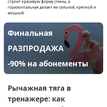
строит красивую форму спины, а
горизонтальная делает ее сильной, крепкой и
мощной.
Финальная
РАЗПРОДАЖА
-90% на абонементы
Рычажная тяга в
тренажере: как