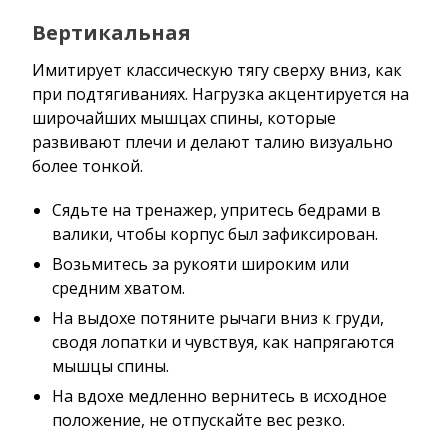
Вертикальная
Имитирует классическую тягу сверху вниз, как
при подтягиваниях. Нагрузка акцентируется на
широчайших мышцах спины, которые
развивают плечи и делают талию визуально
более тонкой.
Сядьте на тренажер, упритесь бедрами в
валики, чтобы корпус был зафиксирован.
Возьмитесь за рукояти широким или
средним хватом.
На выдохе потяните рычаги вниз к груди,
сводя лопатки и чувствуя, как напрягаются
мышцы спины.
На вдохе медленно вернитесь в исходное
положение, не отпускайте вес резко.