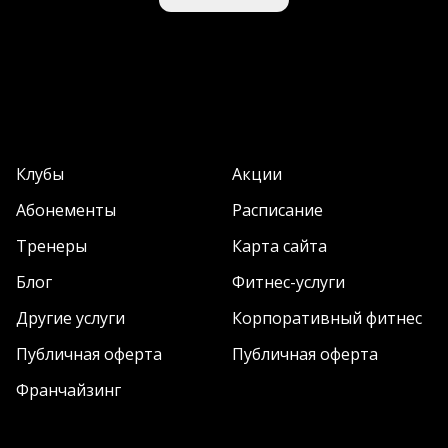
Клубы
Акции
Абонементы
Расписание
Тренеры
Карта сайта
Блог
Фитнес-услуги
Другие услуги
Корпоративный фитнес
Публичная оферта
Публичная оферта
Франчайзинг