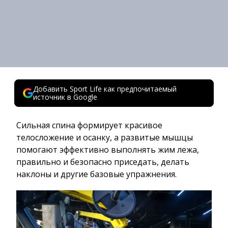
Добавить Sport Life как предпочитаемый
источник в Google
Сильная спина формирует красивое
телосложение и осанку, а развитые мышцы
помогают эффективно выполнять жим лежа,
правильно и безопасно приседать, делать
наклоны и другие базовые упражнения.