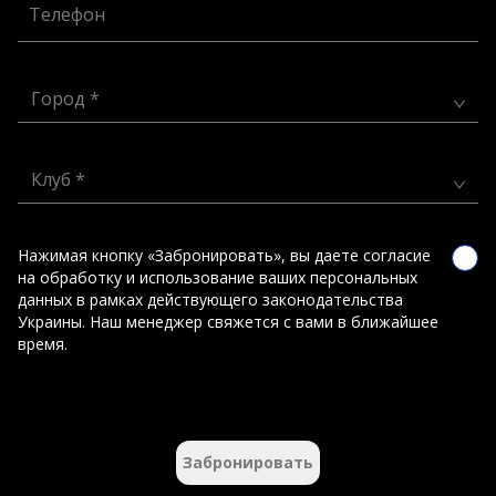
Телефон
Город *
Клуб *
Нажимая кнопку «Забронировать», вы даете согласие
на обработку и использование ваших персональных
данных в рамках действующего законодательства
Украины. Наш менеджер свяжется с вами в ближайшее
время.
Забронировать