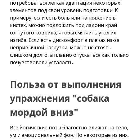
потребоваться легкая адаптация некоторых
элементов под свой уровень подготовки. К
примеру, если есть боль или напряжение в
кистях, можно подложить под ладони край
согнутого коврика, чтобы смягчить угол их
изгиба. Если есть дискомфорт в плечах из-за
непривычной нагрузки, можно не стоять
слишком долго, а плавно опускаться как только
почувствовали усталость.
Польза от выполнения
упражнения "собака
мордой вниз"
Все йогические позы благостно влияют на тело,
ум и эмоциональный фон. Но некоторые из них,