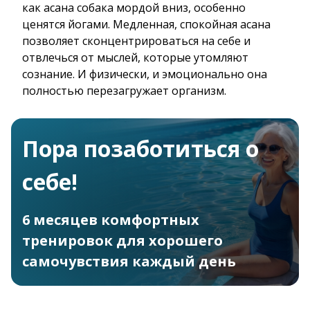
как асана собака мордой вниз, особенно
ценятся йогами. Медленная, спокойная асана
позволяет сконцентрироваться на себе и
отвлечься от мыслей, которые утомляют
сознание. И физически, и эмоционально она
полностью перезагружает организм.
Пора позаботиться о
себе!
6 месяцев комфортных
тренировок для хорошего
самочувствия каждый день