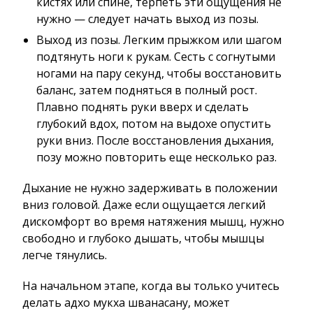
кистях или спине, терпеть эти ощущения не
нужно — следует начать выход из позы.
Выход из позы. Легким прыжком или шагом
подтянуть ноги к рукам. Сесть с согнутыми
ногами на пару секунд, чтобы восстановить
баланс, затем подняться в полный рост.
Плавно поднять руки вверх и сделать
глубокий вдох, потом на выдохе опустить
руки вниз. После восстановления дыхания,
позу можно повторить еще несколько раз.
Дыхание не нужно задерживать в положении
вниз головой. Даже если ощущается легкий
дискомфорт во время натяжения мышц, нужно
свободно и глубоко дышать, чтобы мышцы
легче тянулись.
На начальном этапе, когда вы только учитесь
делать адхо мукха шванасану, может