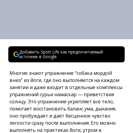
Добавить Sport Life как предпочитаемый
источник в Google
Многие знают упражнение “собака мордой
вниз” из йоги, где оно выполняется на каждом
занятии и даже входит в отдельные комплексы
упражнений сурьи намаскар — приветствия
солнцу. Это упражнение укрепляет все тело,
помогает восстановить баланс ума, дыхания,
оно пробуждает и дает бесценное чувство
легкости сразу после выполнения. Его можно
выполнять на практиках йоги, утром в