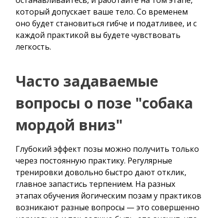
который допускает ваше тело. Со временем
оно будет становиться гибче и податливее, и с
каждой практикой вы будете чувствовать
легкость.
Часто задаваемые
вопросы о позе "собака
мордой вниз"
Глубокий эффект позы можно получить только
через постоянную практику. Регулярные
тренировки довольно быстро дают отклик,
главное запастись терпением. На разных
этапах обучения йогическим позам у практиков
возникают разные вопросы — это совершенно