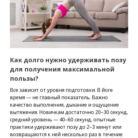
Как долго нужно удерживать позу
для получения максимальной
пользы?
Все зависит от уровня подготовки. В йоге
время — не главный показатель. Важно
качество выполнения, дыхание и ощущение
вытяжения. Новичкам достаточно 20–30 секунд,
средний уровень — 40–60 секунд, опытные
практики удерживают позу до 2–3 минут или
возвращаются к ней несколько раз в течение