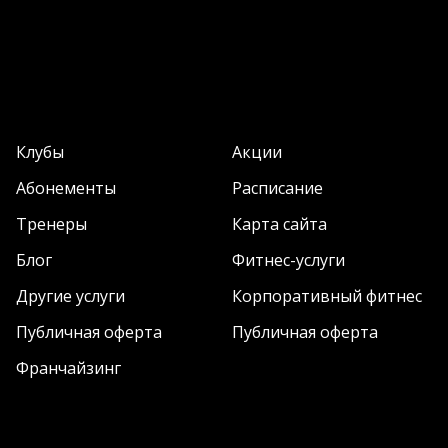
Клубы
Акции
Абонементы
Расписание
Тренеры
Карта сайта
Блог
Фитнес-услуги
Другие услуги
Корпоративный фитнес
Публичная оферта
Публичная оферта
Франчайзинг