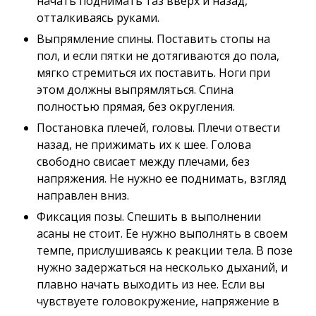
начать поднимать таз вверх и назад,
отталкиваясь руками.
Выпрямление спины. Поставить стопы на
пол, и если пятки не дотягиваются до пола,
мягко стремиться их поставить. Ноги при
этом должны выпрямляться. Спина
полностью прямая, без округления.
Постановка плечей, головы. Плечи отвести
назад, не прижимать их к шее. Голова
свободно свисает между плечами, без
напряжения. Не нужно ее поднимать, взгляд
направлен вниз.
Фиксация позы. Спешить в выполнении
асаны не стоит. Ее нужно выполнять в своем
темпе, прислушиваясь к реакции тела. В позе
нужно задержаться на несколько дыханий, и
плавно начать выходить из нее. Если вы
чувствуете головокружение, напряжение в