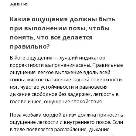
занятия.
Какие ощущения должны быть
при выполнении позы, чтобы
понять, что все делается
правильно?
В йоге ощущения — лучший индикатор
корректности выполнения асаны. Правильные
ощущения: легкое вытяжение вдоль всей
спины, мягкое натяжение задней поверхности
ног, чувство устойчивости и равновесия,
дыхание свободное без задержек, легкость в
голове и шее, ощущение спокойствия.
Поза «собака мордой вниз» должна приносить
ощущение легкости и внутреннего покоя. Если
в теле появляется расслабление, дыхание