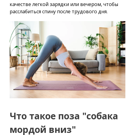
качестве легкой зарядки или вечером, чтобы
расслабиться спину после трудового дня.
Что такое поза "собака
мордой вниз"