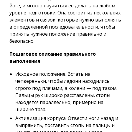
йоге, и можно научиться ее делать на любом
уровне подготовки. Она состоит из нескольких
элементов и связок, которые нужно выполнять
в определенной последовательности, чтобы
принять нужное положение правильно и
безопасно.
Пошаговое описание правильного
выполнения
Исходное положение. Встать на
четвереньки, чтобы ладони находились
строго под плечами, а колени — под тазом.
Пальцы рук широко расставлены, стопы
находятся параллельно, примерно на
ширине таза.
Активизация корпуса. Отвести ноги назад и
выпрямить, поставить стопы на пальцы и