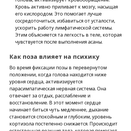
Кровь активно приливает к мозгу, насыщая
его кислородом. Это помогает лучше
сосредоточиться, избавиться от усталости,
ускорить работу лимфатической системы.
Этим объясняется та легкость в теле, которая
чувствуется после выполнения асаны.
Как поза влияет на психику
Во время фиксации позы в перевернутом
положении, когда голова находится ниже
уровня сердца, активизируется
парасимпатическая нервная система. Она
отвечает за отдых, расслабление и
восстановление. В этот момент сердце
начинает биться чуть медленнее, дыхание
становится спокойным и глубоким, уровень
кортизола постепенно снижается. Происходит
естественная реакция тела, которая помогает