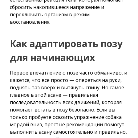
сбросить накопившееся напряжение и
переключить организм в режим
восстановления.
Как адаптировать позу
для начинающих
Первое впечатление о позе часто обманчиво, и
кажется, что все просто — опереться на руки,
поднять таз вверх и вытянуть спину. Но самое
главное в этой асане — правильная
последовательность всех движений, которая
помогает встать в позу безопасно. Если вы
только пробуете освоить упражнение собака
мордой вниз, простые рекомендации помогут
выполнить асану самостоятельно и правильно,