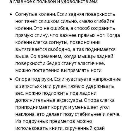
а главное с пользой и удовольствием:
Согнутые колени. Если задняя поверхность
ног тянет слишком сильно, смело сгибайте
колени. Это не ошибка, а способ сохранить
прямую спину, что важнее прямых ног. Когда
колени слегка согнуты, позвоночник
вытягивается свободно, а таз поднимается
выше. Со временем, когда мышцы задней
поверхности бедер станут эластичнее,
можно постепенно выпрямлять ноги.
Опора под руки. Если чувствуете напряжение
в запястьях или рукам тяжело удерживать
вес, можно подложить под ладони
дополнительные аксессуары. Опора слегка
приподнимает корпус и уменьшает угол
наклона, это делает позу стабильнее и легче.
Из подручных предметов можно
использовать книги, скрученный край