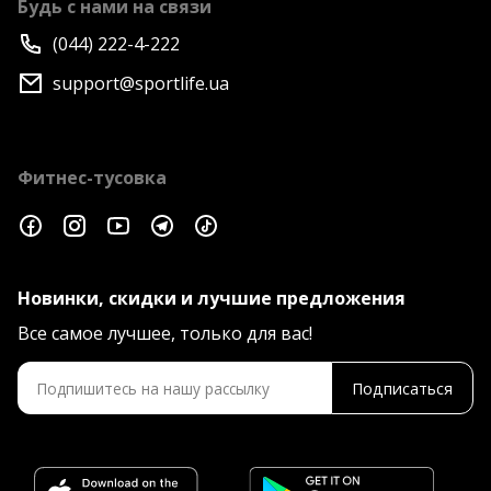
Будь с нами на связи
(044) 222-4-222
support@sportlife.ua
Фитнес-тусовка
Новинки, скидки и лучшие предложения
Все самое лучшее, только для вас!
Подписаться