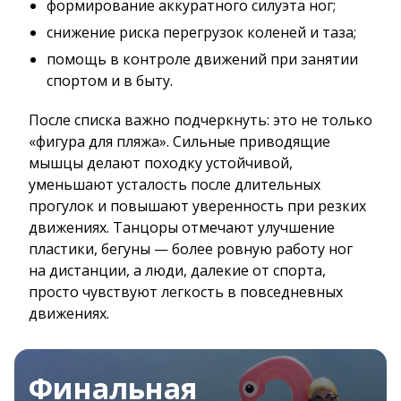
формирование аккуратного силуэта ног;
снижение риска перегрузок коленей и таза;
помощь в контроле движений при занятии
спортом и в быту.
После списка важно подчеркнуть: это не только
«фигура для пляжа». Сильные приводящие
мышцы делают походку устойчивой,
уменьшают усталость после длительных
прогулок и повышают уверенность при резких
движениях. Танцоры отмечают улучшение
пластики, бегуны — более ровную работу ног
на дистанции, а люди, далекие от спорта,
просто чувствуют легкость в повседневных
движениях.
Финальная