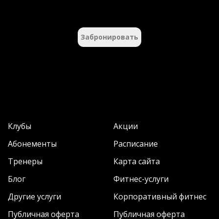
Забронировать
Клубы
Акции
Абонементы
Расписание
Тренеры
Карта сайта
Блог
Фитнес-услуги
Другие услуги
Корпоративный фитнес
Публичная оферта
Публичная оферта