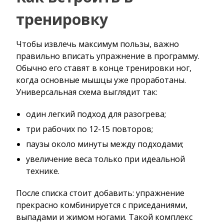
тренировку
Чтобы извлечь максимум пользы, важно
правильно вписать упражнение в программу.
Обычно его ставят в конце тренировки ног,
когда основные мышцы уже проработаны.
Универсальная схема выглядит так:
один легкий подход для разогрева;
три рабочих по 12-15 повторов;
паузы около минуты между подходами;
увеличение веса только при идеальной
технике.
После списка стоит добавить: упражнение
прекрасно комбинируется с приседаниями,
выпадами и жимом ногами. Такой комплекс