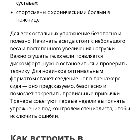
суставах;
спортсмены с хроническими болями в
пояснице.
Для всех остальных упражнение безопасно и
полезно. Начинать всегда стоит с небольшого
веса и постепенного увеличения нагрузки.
Важно слушать тело: если появляется
дискомфорт, нужно остановиться и проверить
технику. Для новичков оптимальным
форматом станет сведение ног в тренажере
сидя — оно предсказуемо, безопасно и
помогает закрепить правильные привычки.
Тренеры советуют первые недели выполнять
упражнение под контролем специалиста, чтобы
исключить ошибки.
Как встроить в