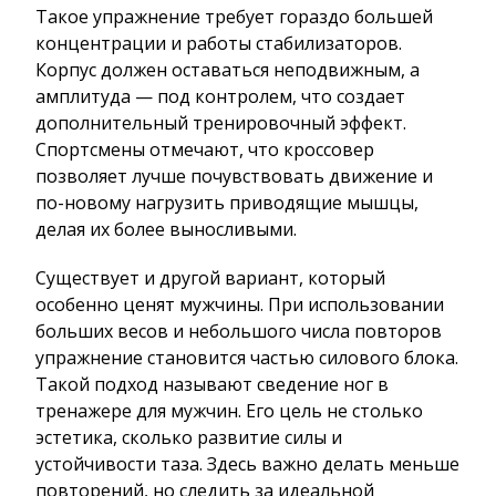
Такое упражнение требует гораздо большей
концентрации и работы стабилизаторов.
Корпус должен оставаться неподвижным, а
амплитуда — под контролем, что создает
дополнительный тренировочный эффект.
Спортсмены отмечают, что кроссовер
позволяет лучше почувствовать движение и
по-новому нагрузить приводящие мышцы,
делая их более выносливыми.
Существует и другой вариант, который
особенно ценят мужчины. При использовании
больших весов и небольшого числа повторов
упражнение становится частью силового блока.
Такой подход называют сведение ног в
тренажере для мужчин. Его цель не столько
эстетика, сколько развитие силы и
устойчивости таза. Здесь важно делать меньше
повторений, но следить за идеальной