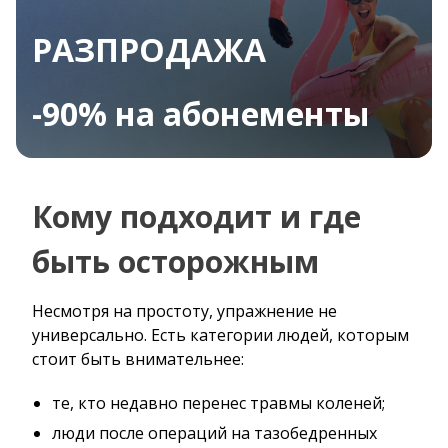
РАЗПРОДАЖА
-90% на абонементы
Кому подходит и где
быть осторожным
Несмотря на простоту, упражнение не
универсально. Есть категории людей, которым
стоит быть внимательнее:
те, кто недавно перенес травмы коленей;
люди после операций на тазобедренных