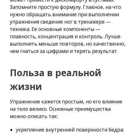
Запомните простую формулу. Главное, на что
нужно обращать внимание при выполнении
упражнения сведение ног в тренажере —
техника. Ее основные компоненты —
плавность, концентрация и контроль. Лучше
выполнить меньше повторов, но качественно,
чем гнаться за цифрами и терять результат.
Польза в реальной
жизни
Упражнение кажется простым, но его влияние
на тело велико. Основные преимущества
можно описать так:
укрепление внутренней поверхности бедра;