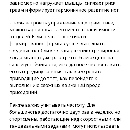
равномерно нагружает мышцы, снижает риск
травм и формирует гармоничное развитие ног.
Чтобы встроить упражнение еще грамотнее,
можно варьировать его место в зависимости
от целей. Если цель — эстетика и
формирование формы, лучше выполнять
сведение ног ближе к завершению тренировки,
когда мышцы уже разогреты. Если акцент на
силе и устойчивости, иногда полезно поставить
его в середину занятия: так вы укрепите
приводящие до того, как перейдете к
выполнению сложных движений вроде
приседаний.
Также важно учитывать частоту. Для
большинства достаточно двух раз в неделю, но
спортсмены, работающие над скоростными или
танцевальными задачами, могут использовать