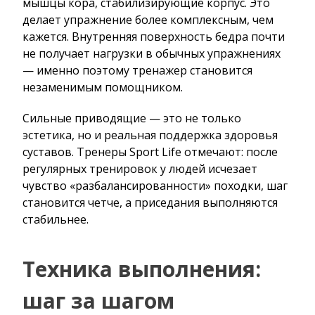
мышцы кора, стабилизирующие корпус. Это
делает упражнение более комплексным, чем
кажется. Внутренняя поверхность бедра почти
не получает нагрузки в обычных упражнениях
— именно поэтому тренажер становится
незаменимым помощником.
Сильные приводящие — это не только
эстетика, но и реальная поддержка здоровья
суставов. Тренеры Sport Life отмечают: после
регулярных тренировок у людей исчезает
чувство «разбалансированности» походки, шаг
становится четче, а приседания выполняются
стабильнее.
Техника выполнения:
шаг за шагом