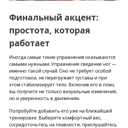
Финальный акцент:
простота, которая
работает
Иногда самые тихие упражнения оказываются
самыми нужными. Упражнение сведение ног —
именно такой случай. Оно не требует особой
подготовки, не перегружает суставы и при
этом стабилизирует тело. Включив его в план,
вы получите не только визуальные изменения,
но и уверенность в движениях.
Попробуйте добавить его уже на ближайшей
тренировке. Выберите комфортный вес,
сосредоточьтесь на плавности, прислушайтесь