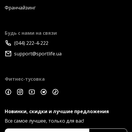
Франчайзинг
Будь с нами на связи
(044) 222-4-222
support@sportlife.ua
Фитнес-тусовка
Новинки, скидки и лучшие предложения
Все самое лучшее, только для вас!