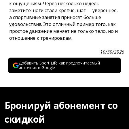
к ощущениям. Через несколько недель
заметите: ноги стали крепче, шаг — увереннее,
а спортивные занятия приносят больше
удовольствия. Это отличный пример того, как
простое движение меняет не только тело, но и
отношение к тренировкам.
10/30/2025
Добавить Sport Life как предпочитаемый
источник в Google
Бронируй абонемент со
скидкой