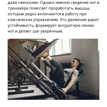
даже «женским». Однако именно сведение ног в
тренажере помогает проработать мышцы,
которые редко включаются в работу при
классических упражнениях. Это движение дарит
устойчивость, формирует аккуратную линию
ног и делает шаг уверенным.