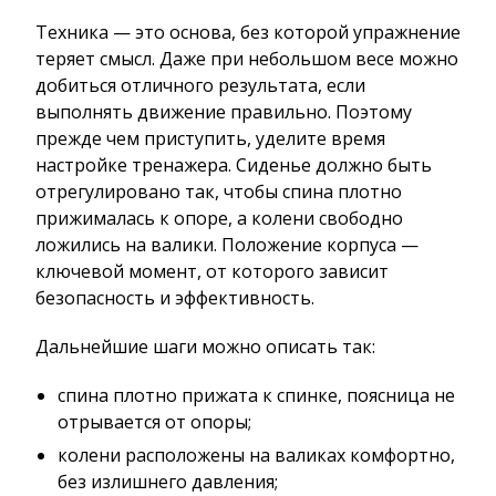
Техника — это основа, без которой упражнение
теряет смысл. Даже при небольшом весе можно
добиться отличного результата, если
выполнять движение правильно. Поэтому
прежде чем приступить, уделите время
настройке тренажера. Сиденье должно быть
отрегулировано так, чтобы спина плотно
прижималась к опоре, а колени свободно
ложились на валики. Положение корпуса —
ключевой момент, от которого зависит
безопасность и эффективность.
Дальнейшие шаги можно описать так:
спина плотно прижата к спинке, поясница не
отрывается от опоры;
колени расположены на валиках комфортно,
без излишнего давления;