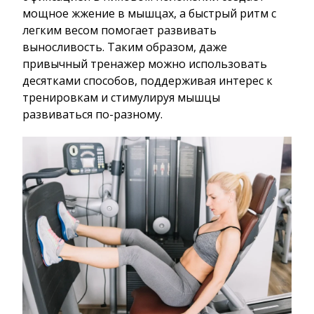
мощное жжение в мышцах, а быстрый ритм с
легким весом помогает развивать
выносливость. Таким образом, даже
привычный тренажер можно использовать
десятками способов, поддерживая интерес к
тренировкам и стимулируя мышцы
развиваться по-разному.