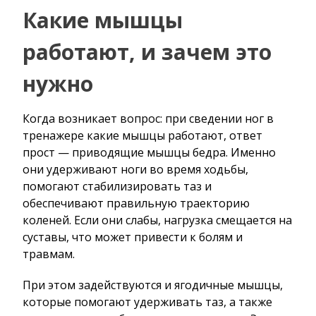
Какие мышцы
работают, и зачем это
нужно
Когда возникает вопрос: при сведении ног в
тренажере какие мышцы работают, ответ
прост — приводящие мышцы бедра. Именно
они удерживают ноги во время ходьбы,
помогают стабилизировать таз и
обеспечивают правильную траекторию
коленей. Если они слабы, нагрузка смещается на
суставы, что может привести к болям и
травмам.
При этом задействуются и ягодичные мышцы,
которые помогают удерживать таз, а также