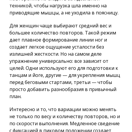
техникой, чтобы нагрузка шла именно на
приводящие мышцы, а не уходила в поясницу.
Для женщин чаще выбирают средний вес и
большее количество повторов. Такой режим
дает плавное формирование линии ног и
создает легкое ощущение усталости без
излишней жесткости. Но на самом деле
упражнение универсально: все зависит от
целей. Одни используют его для подготовки к
танцам и йоге, другие — для укрепления мышц
перед беговыми стартами, третьи — чтобы
просто добавить разнообразия в привычный
план.
Интересно и то, что вариации можно менять
не только по весу и количеству повторов, но и
по скорости выполнения. Медленное сведение
с фиксацией в пиковом положении создает