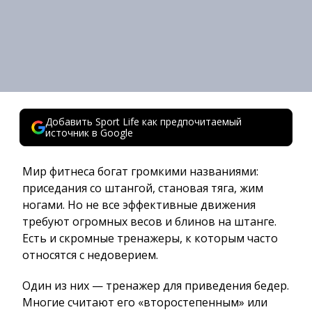
Добавить Sport Life как предпочитаемый
источник в Google
Мир фитнеса богат громкими названиями:
приседания со штангой, становая тяга, жим
ногами. Но не все эффективные движения
требуют огромных весов и блинов на штанге.
Есть и скромные тренажеры, к которым часто
относятся с недоверием.
Один из них — тренажер для приведения бедер.
Многие считают его «второстепенным» или