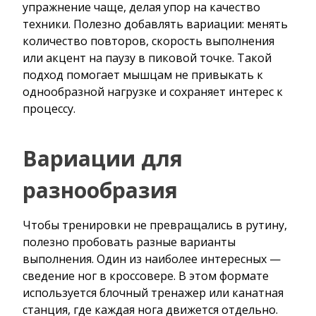
упражнение чаще, делая упор на качество
техники. Полезно добавлять вариации: менять
количество повторов, скорость выполнения
или акцент на паузу в пиковой точке. Такой
подход помогает мышцам не привыкать к
однообразной нагрузке и сохраняет интерес к
процессу.
Вариации для
разнообразия
Чтобы тренировки не превращались в рутину,
полезно пробовать разные варианты
выполнения. Один из наиболее интересных —
сведение ног в кроссовере. В этом формате
используется блочный тренажер или канатная
станция, где каждая нога движется отдельно.