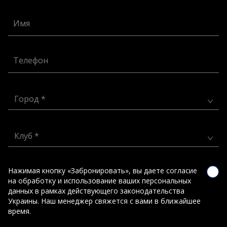
Имя
Телефон
Город *
Клуб *
Нажимая кнопку «Забронировать», вы даете согласие
на обработку и использование ваших персональных
данных в рамках действующего законодательства
Украины. Наш менеджер свяжется с вами в ближайшее
время.