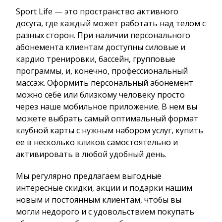
Sport Life — это пространство активного
досуга, где каждый может работать над телом с
разных сторон. При наличии персонального
абонемента клиентам доступны силовые и
кардио тренировки, бассейн, групповые
программы, и, конечно, профессиональный
массаж. Оформить персональный абонемент
можно себе или близкому человеку просто
через наше мобильное приложение. В нем вы
можете выбрать самый оптимальный формат
клубной карты с нужным набором услуг, купить
ее в несколько кликов самостоятельно и
активировать в любой удобный день.
Мы регулярно предлагаем выгодные
интересные скидки, акции и подарки нашим
новым и постоянным клиентам, чтобы вы
могли недорого и с удовольствием покупать