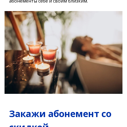
абонементы себе и своим близким.
Закажи абонемент со