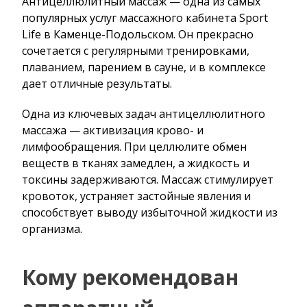
Антицеллюлитный массаж — одна из самых
популярных услуг массажного кабинета Sport
Life в Каменце-Подольском. Он прекрасно
сочетается с регулярными тренировками,
плаванием, парением в сауне, и в комплексе
дает отличные результаты.
Одна из ключевых задач антицеллюлитного
массажа — активизация крово- и
лимфообращения. При целлюлите обмен
веществ в тканях замедлен, а жидкость и
токсины задерживаются. Массаж стимулирует
кровоток, устраняет застойные явления и
способствует выводу избыточной жидкости из
организма.
Кому рекомендован