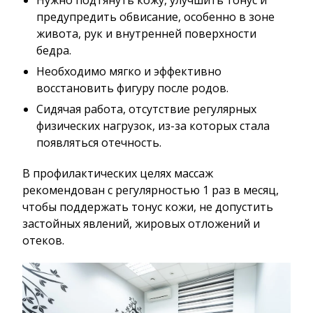
предупредить обвисание, особенно в зоне
живота, рук и внутренней поверхности
бедра.
Необходимо мягко и эффективно
восстановить фигуру после родов.
Сидячая работа, отсутствие регулярных
физических нагрузок, из-за которых стала
появляться отечность.
В профилактических целях массаж
рекомендован с регулярностью 1 раз в месяц,
чтобы поддержать тонус кожи, не допустить
застойных явлений, жировых отложений и
отеков.