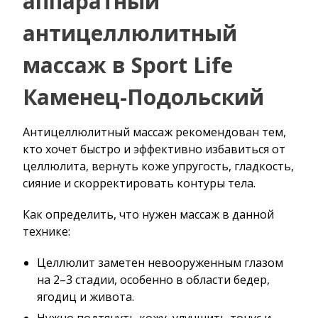
аппаратный
антицеллюлитный
массаж в Sport Life
Каменец-Подольский
Антицеллюлитный массаж рекомендован тем,
кто хочет быстро и эффективно избавиться от
целлюлита, вернуть коже упругость, гладкость,
сияние и скорректировать контуры тела.
Как определить, что нужен массаж в данной
технике:
Целлюлит заметен невооруженным глазом
на 2–3 стадии, особенно в области бедер,
ягодиц и живота.
Нужно подтянуть кожу, улучшить тонус и