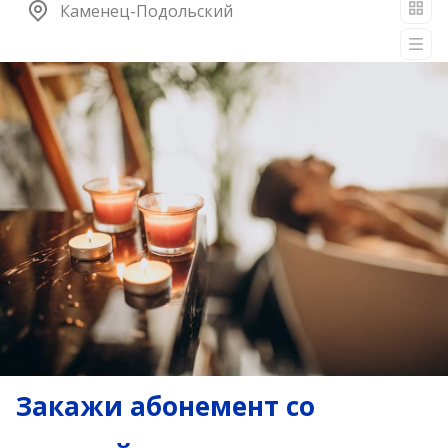
Каменец-Подольский
Закажи абонемент со