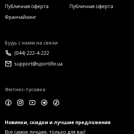
Публичная оферта
Публичная оферта
Франчайзинг
Будь с нами на связи
(044) 222-4-222
support@sportlife.ua
Фитнес-тусовка
Новинки, скидки и лучшие предложения
Все самое лучшее, только для вас!