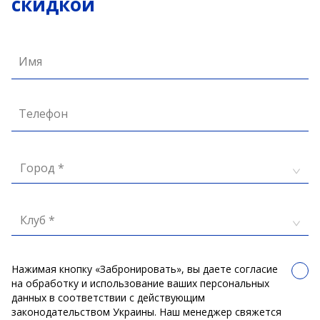
скидкой
Имя
Телефон
Город *
Клуб *
Нажимая кнопку «Забронировать», вы даете согласие
на обработку и использование ваших персональных
данных в соответствии с действующим
законодательством Украины. Наш менеджер свяжется