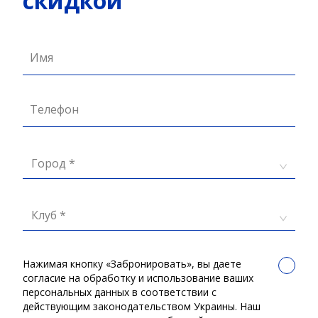
скидкой
Имя
Телефон
Город *
Клуб *
Нажимая кнопку «Забронировать», вы даете
согласие на обработку и использование ваших
персональных данных в соответствии с
действующим законодательством Украины. Наш