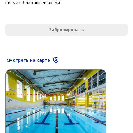
с вами в ближайшее время.
Забронировать
Смотреть на карте