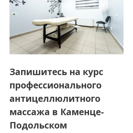
Запишитесь на курс
профессионального
антицеллюлитного
массажа в Каменце-
Подольском