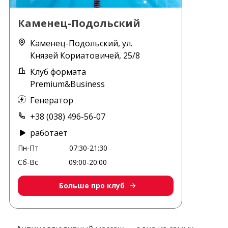
Каменец-Подольский
Каменец-Подольский, ул.
Князей Кориатовичей, 25/8
Клуб формата
Premium&Business
Генератор
+38 (038) 496-56-07
работает
Пн-Пт
07:30-21:30
Сб-Вс
09:00-20:00
Больше про клуб