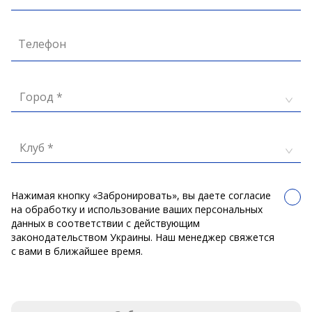
Телефон
Город *
Клуб *
Нажимая кнопку «Забронировать», вы даете согласие
на обработку и использование ваших персональных
данных в соответствии с действующим
законодательством Украины. Наш менеджер свяжется
с вами в ближайшее время.