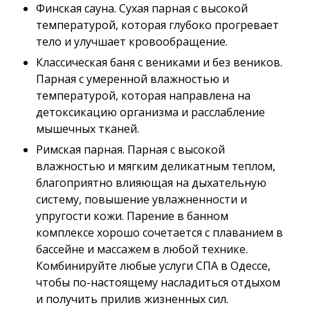
Финская сауна. Сухая парная с высокой
температурой, которая глубоко прогревает
тело и улучшает кровообращение.
Классическая баня с вениками и без веников.
Парная с умеренной влажностью и
температурой, которая направлена на
детоксикацию организма и расслабление
мышечных тканей.
Римская парная. Парная с высокой
влажностью и мягким деликатным теплом,
благоприятно влияющая на дыхательную
систему, повышение увлажненности и
упругости кожи. Парение в банном
комплексе хорошо сочетается с плаванием в
бассейне и массажем в любой технике.
Комбинируйте любые услуги СПА в Одессе,
чтобы по-настоящему насладиться отдыхом
и получить прилив жизненных сил.