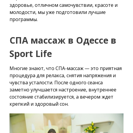
здоровье, отличном самочувствии, красоте и
молодости, мы уже подготовили лучшие
программы.
СПА массаж в Одессе в
Sport Life
Многие знают, что СПА-массаж — это приятная
процедура для релакса, снятия напряжения и
чувства усталости. После одного сеанса
заметно улучшается настроение, внутреннее
состояние стабилизируется, а вечером ждет
крепкий и здоровый сон.