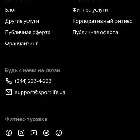
Блог
Фитнес-услуги
Другие услуги
Корпоративный фитнес
Публичная оферта
Публичная оферта
Франчайзинг
Будь с нами на связи
(044) 222-4-222
support@sportlife.ua
Фитнес-тусовка