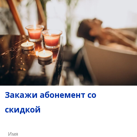
Закажи абонемент со
скидкой
Имя