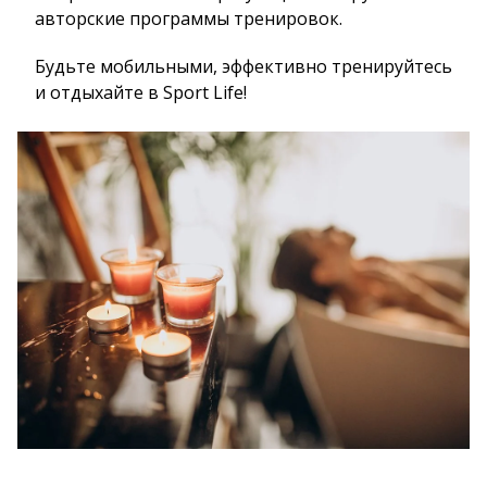
авторские программы тренировок.
Будьте мобильными, эффективно тренируйтесь
и отдыхайте в Sport Life!