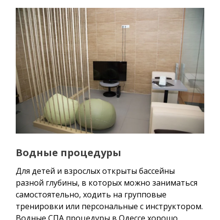
Водные процедуры
Для детей и взрослых открыты бассейны
разной глубины, в которых можно заниматься
самостоятельно, ходить на групповые
тренировки или персональные с инструктором.
Водные СПА процедуры в Одессе хорошо