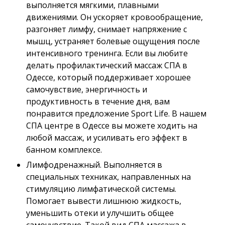
выполняется мягкими, плавными
движениями. Он ускоряет кровообращение,
разгоняет лимфу, снимает напряжение с
мышц, устраняет болевые ощущения после
интенсивного тренинга. Если вы любите
делать профилактический массаж СПА в
Одессе, который поддерживает хорошее
самочувствие, энергичность и
продуктивность в течение дня, вам
понравится предложение Sport Life. В нашем
СПА центре в Одессе вы можете ходить на
любой массаж, и усиливать его эффект в
банном комплексе.
Лимфодренажный. Выполняется в
специальных техниках, направленных на
стимуляцию лимфатической системы.
Помогает вывести лишнюю жидкость,
уменьшить отеки и улучшить общее