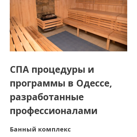
СПА процедуры и
программы в Одессе,
разработанные
профессионалами
Банный комплекс