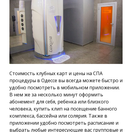
Стоимость клубных карт и цены на СПА
процедуры в Одессе вы всегда можете быстро и
удобно посмотреть в мобильном приложении.
В нем же за несколько минут оформить
абонемент для себя, ребенка или близкого
человека, купить клип на посещение банного
комплекса, бассейна или солярия. Также в
приложении удобно посмотреть расписание и
выбрать любые интересующие вас групповые и