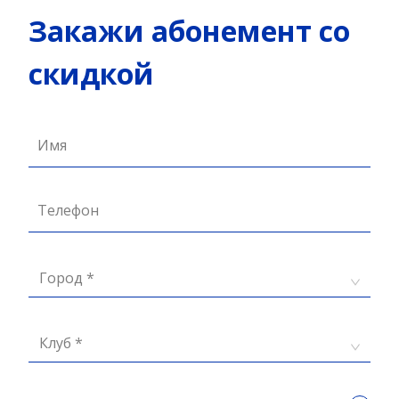
Закажи абонемент со
скидкой
Имя
Телефон
Город *
Клуб *