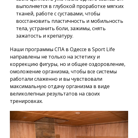
выполняется в глубокой проработке мягких
тканей, работе с суставами, чтобы
восстановить пластичность и мобильность
тела, устранить боли, зажимы, снять
зажатость и крепатуру.
Наши программы СПА в Одессе в Sport Life
направлены не только на эстетику и
коррекцию фигуры, но и общее оздоровление,
омоложение организма, чтобы все системы
работали слаженно и вы чувствовали
максимальную отдачу организма в виде
великолепных результатов на своих
тренировках.