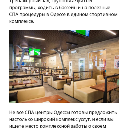
тренажерный зал, групповые фитнес
программы, ходить в бассейн и на полезные
СПА процедуры в Одессе в едином спортивном
комплексе.
Не все СПА центры Одессы готовы предложить
настолько широкий комплекс услуг, и если вы
ищете место комплексной заботы о своем