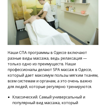
Наши СПА программы в Одессе включают
разные виды массажа, ведь релаксация —
только одно из преимуществ. Наши
профессионалы делают SPA массаж в Одессе,
который дает максимум пользы мягким тканям,
всем системам и органам, а это очень важно
для людей, которые регулярно тренируются.
Классический. Самый универсальный и
популярный вид массажа, который