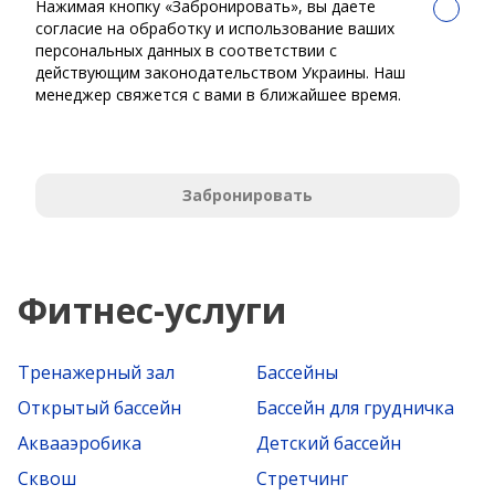
Нажимая кнопку «Забронировать», вы даете
согласие на обработку и использование ваших
персональных данных в соответствии с
действующим законодательством Украины. Наш
менеджер свяжется с вами в ближайшее время.
Забронировать
Фитнес-услуги
Тренажерный зал
Бассейны
Открытый бассейн
Бассейн для грудничка
Аквааэробика
Детский бассейн
Сквош
Стретчинг