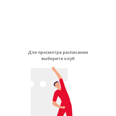
Для просмотра расписания
выберите клуб