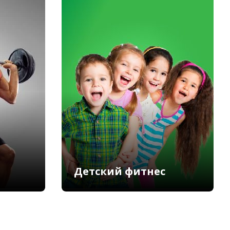
Детский фитнес