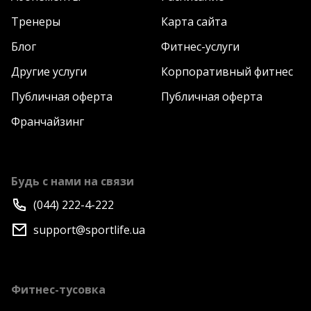
Тренеры
Карта сайта
Блог
Фитнес-услуги
Другие услуги
Корпоративный фитнес
Публичная оферта
Публичная оферта
Франчайзинг
Будь с нами на связи
(044) 222-4-222
support@sportlife.ua
Фитнес-тусовка