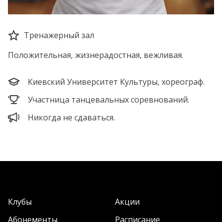
Тренажерный зал
Положительная, жизнерадостная, вежливая.
Киевский Университет Культуры, хореограф.
Участница танцевальных соревнований.
Никогда не сдаваться.
Клубы
Акции
Абонементы
Расписание