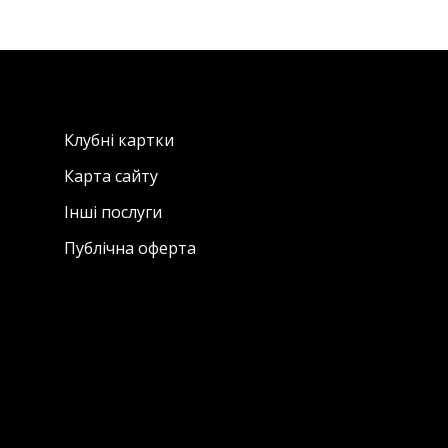
Клубні картки
Карта сайту
Інші послуги
Публічна оферта