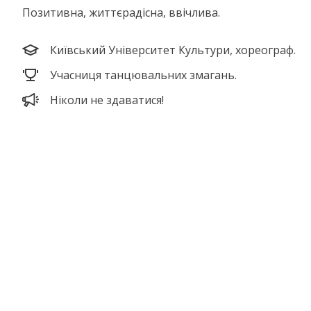
Позитивна, життєрадісна, ввічлива.
Київський Університет Культури, хореограф.
Учасниця танцювальних змагань.
Ніколи не здаватися!