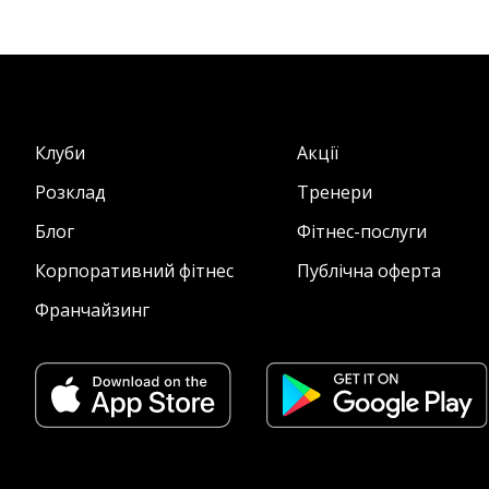
Клуби
Акції
Розклад
Тренери
Блог
Фітнес-послуги
Корпоративний фітнес
Публічна оферта
Франчайзинг