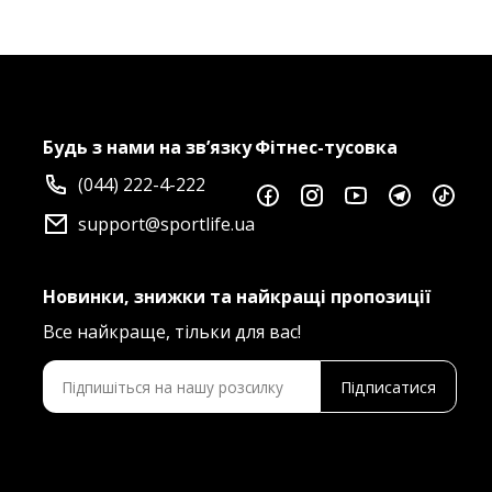
Будь з нами на зв’язку
Фітнес-тусовка
(044) 222-4-222
support@sportlife.ua
Новинки, знижки та найкращі пропозиції
Все найкраще, тільки для вас!
Підписатися