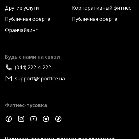
Другие услуги
Корпоративный фитнес
Публичная оферта
Публичная оферта
Франчайзинг
Будь с нами на связи
(044) 222-4-222
support@sportlife.ua
Фитнес-тусовка