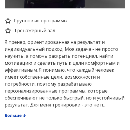
Групповые программы
Тренажерный зал
Я тренер, ориентированная на результат и
индивидуальный подход. Моя задача - не просто
научить, а помочь раскрыть потенциал, найти
мотивацию и сделать путь к цели комфортным и
эффективным. Я понимаю, что каждый человек
имеет собственные цели, возможности и
потребности, поэтому разрабатываю
персонализированные программы, которые
обеспечивают не только быстрый, но и устойчивый
результат. Для меня тренировки - это не п...
Больше