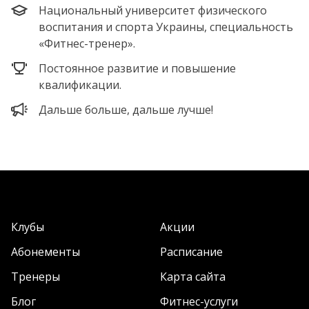
Национальный университет физического
воспитания и спорта Украины, специальность
«Фитнес-тренер».
Постоянное развитие и повышение
квалификации.
Дальше больше, дальше лучше!
Клубы
Акции
Абонементы
Расписание
Тренеры
Карта сайта
Блог
Фитнес-услуги