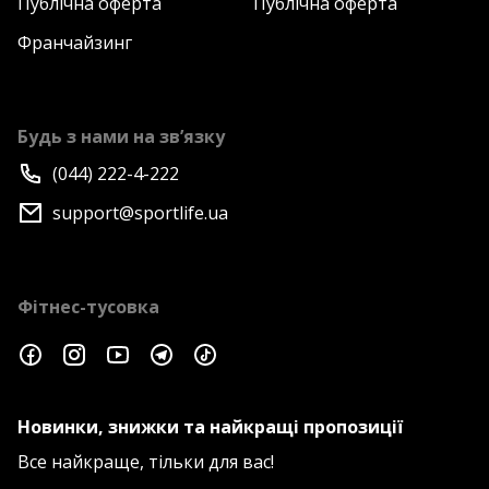
Публічна оферта
Публічна оферта
Франчайзинг
Будь з нами на зв’язку
(044) 222-4-222
support@sportlife.ua
Фітнес-тусовка
Новинки, знижки та найкращі пропозиції
Все найкраще, тільки для вас!