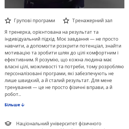
Групові програми
Тренажерний зал
Я тренерка, орієнтована на результат та
індивідуальний підхід. Моє завдання — не просто
навчити, а допомогти розкрити потенціал, знайти
мотивацію та зробити шлях до цілі комфортним і
ефективним. Я розумію, що кожна людина має
власні цілі, можливості та потреби, тому розробляю
персоналізовані програми, які забезпечують не
лише швидкий, а й сталий результат. Для мене
тренування — це не просто фізичні вправи, а й
робот...
Більше
Національний університет фізичного