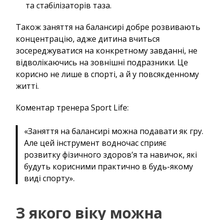
та стабілізаторів таза.
Також заняття на балансирі добре розвивають
концентрацію, адже дитина вчиться
зосереджуватися на конкретному завданні, не
відволікаючись на зовнішні подразники. Це
корисно не лише в спорті, а й у повсякденному
житті.
Коментар тренера Sport Life:
«Заняття на балансирі можна подавати як гру.
Але цей інструмент водночас сприяє
розвитку фізичного здоров’я та навичок, які
будуть корисними практично в будь-якому
виді спорту».
З якого віку можна