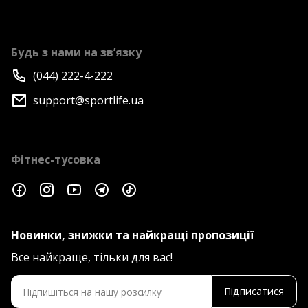
Будь з нами на зв’язку
(044) 222-4-222
support@sportlife.ua
Фітнес-тусовка
Новинки, знижки та найкращі пропозиції
Все найкраще, тільки для вас!
Підписатися