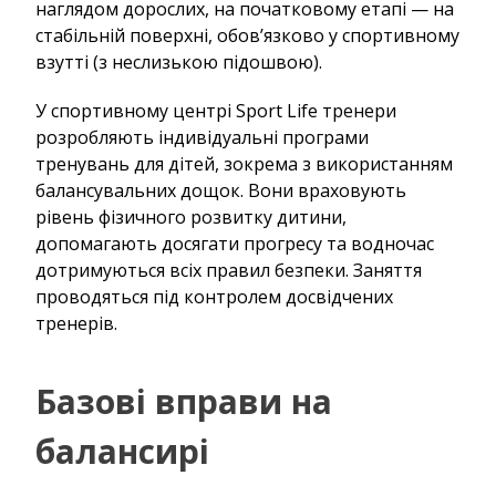
наглядом дорослих, на початковому етапі — на
стабільній поверхні, обов’язково у спортивному
взутті (з неслизькою підошвою).
У спортивному центрі Sport Life тренери
розробляють індивідуальні програми
тренувань для дітей, зокрема з використанням
балансувальних дощок. Вони враховують
рівень фізичного розвитку дитини,
допомагають досягати прогресу та водночас
дотримуються всіх правил безпеки. Заняття
проводяться під контролем досвідчених
тренерів.
Базові вправи на
балансирі