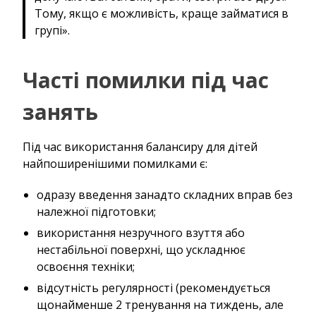
Тому, якщо є можливість, краще займатися в
групі».
Часті помилки під час
занять
Під час використання балансиру для дітей
найпоширенішими помилками є:
одразу введення занадто складних вправ без
належної підготовки;
використання незручного взуття або
нестабільної поверхні, що ускладнює
освоєння техніки;
відсутність регулярності (рекомендується
щонайменше 2 тренування на тиждень, але