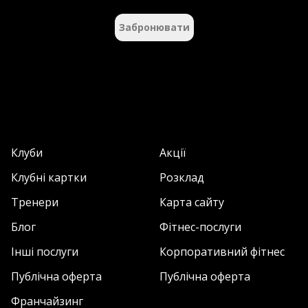
Забронювати
Клуби
Акції
Клубні картки
Розклад
Тренери
Карта сайту
Блог
Фітнес-послуги
Інші послуги
Корпоративний фітнес
Публічна оферта
Публічна оферта
Франчайзинг