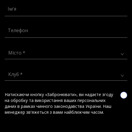
Ім'я
Телефон
Місто *
Клуб *
Натискаючи кнопку «Забронювати», ви надаєте згоду
на обробку та використання ваших персональних
даних в рамках чинного законодавства України. Наш
менеджер зв'яжеться з вами найближчим часом.