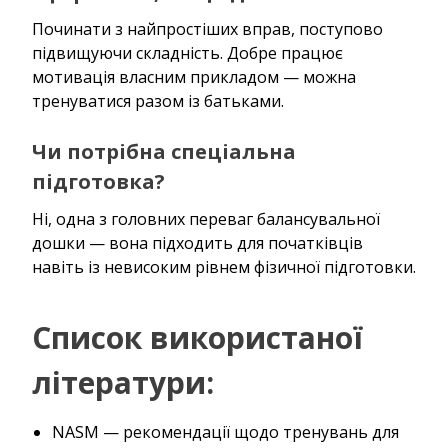
Починати з найпростіших вправ, поступово
підвищуючи складність. Добре працює
мотивація власним прикладом — можна
тренуватися разом із батьками.
Чи потрібна спеціальна
підготовка?
Ні, одна з головних переваг балансувальної
дошки — вона підходить для початківців
навіть із невисоким рівнем фізичної підготовки.
Список використаної
літератури:
NASM — рекомендації щодо тренувань для