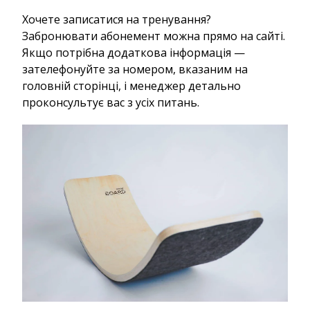
Хочете записатися на тренування?
Забронювати абонемент можна прямо на сайті.
Якщо потрібна додаткова інформація —
зателефонуйте за номером, вказаним на
головній сторінці, і менеджер детально
проконсультує вас з усіх питань.