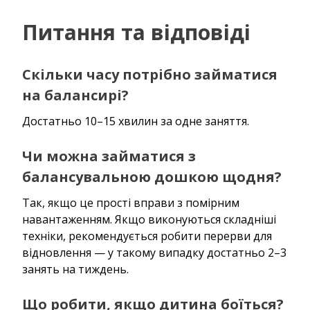
Питання та відповіді
Скільки часу потрібно займатися
на балансирі?
Достатньо 10–15 хвилин за одне заняття.
Чи можна займатися з
балансувальною дошкою щодня?
Так, якщо це прості вправи з помірним
навантаженням. Якщо виконуються складніші
техніки, рекомендується робити перерви для
відновлення — у такому випадку достатньо 2–3
занять на тиждень.
Що робити, якщо дитина боїться?