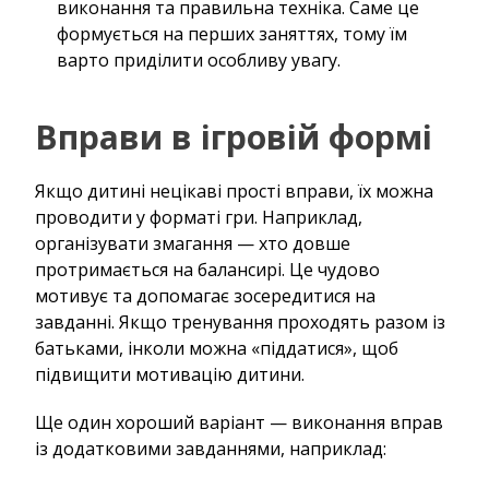
виконання та правильна техніка. Саме це
формується на перших заняттях, тому їм
варто приділити особливу увагу.
Вправи в ігровій формі
Якщо дитині нецікаві прості вправи, їх можна
проводити у форматі гри. Наприклад,
організувати змагання — хто довше
протримається на балансирі. Це чудово
мотивує та допомагає зосередитися на
завданні. Якщо тренування проходять разом із
батьками, інколи можна «піддатися», щоб
підвищити мотивацію дитини.
Ще один хороший варіант — виконання вправ
із додатковими завданнями, наприклад: