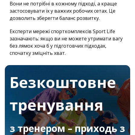
Вони не потрібні в кожному підході, а краще
застосовувати їх у важких робочих сетах. Це
дозволить зберегти баланс розвитку.
Експерти мережі спорткомплексів Sport Life
зазначають: якщо ви не можете утримати вагу
без лямок хоча б у підготовчих підходах,
спочатку зміцніть хват.
Безкоштовне
тренування
з тренером – приходь з