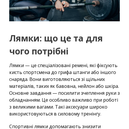
Лямки: що це та для
чого потрібні
Лямки — це спеціалізовані ремені, які фіксують
кисть спортсмена до грифа штанги або іншого
снаряда. Вони виготовляються зі щільних
матеріалів, таких як бавовна, нейлон або шкіра.
Основне завдання — посилити зчеплення руки з
обладнанням. Це особливо важливо при роботі
з великими вагами. Такі аксесуари широко
використовуються в силовому тренінгу.
Спортивні лямки допомагають знизити