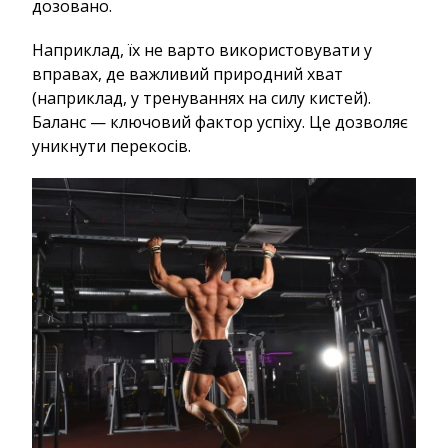
дозовано.
Наприклад, їх не варто використовувати у
вправах, де важливий природний хват
(наприклад, у тренуваннях на силу кистей).
Баланс — ключовий фактор успіху. Це дозволяє
уникнути перекосів.