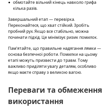
обмотайте вільний кінець навколо грифа
кілька разів.
Завершальний етап — перевірка.
Переконайтеся, що хват стійкий. Зробіть
пробний рух. Якщо все стабільно, можна
починати підхід. Це мінімізує ризик помилок.
Пам'ятайте, що правильне надягання лямки —
основа безпечної роботи. Помилки на цьому
етапі можуть призвести до травм. Тому
важливо приділяти увагу деталям, особливо
якщо маєте справу з великою вагою.
Переваги та обмеження
використання