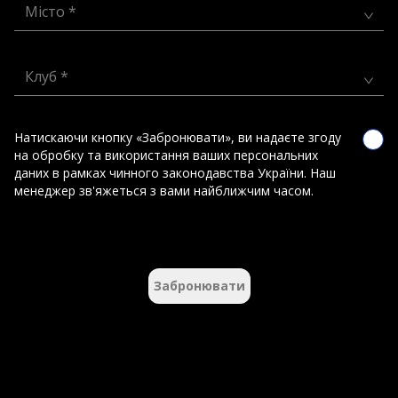
Місто *
Клуб *
Натискаючи кнопку «Забронювати», ви надаєте згоду
на обробку та використання ваших персональних
даних в рамках чинного законодавства України. Наш
менеджер зв'яжеться з вами найближчим часом.
Забронювати