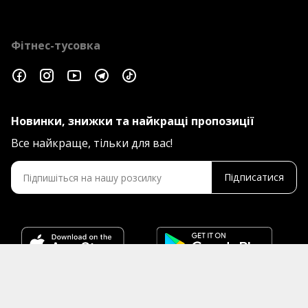
Фітнес-тусовка
Новинки, знижки та найкращі пропозиції
Все найкраще, тільки для вас!
Підписатися