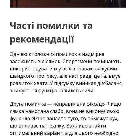
Часті помилки та
рекомендації
Однією з головних помилок є надмірна
залежність від лямок. Спортсмени починають
використовувати їх у всіх вправах, очікуючи
швидкого прогресу, але насправді це гальмує
розвиток хвата. У підсумку виникає дисбаланс,
знижується функціональність сили.
Друга помилка — неправильна фіксація. Якщо
лямка намотана слабо, вона не виконує свою
функцію. Якщо занадто туго, то обмежує рух,
що впливає на техніку. Важливо знайти
оптимальний варіант, а для цього необхідно