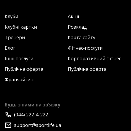
Клуби
Акції
Клубні картки
Розклад
Тренери
Карта сайту
Блог
Фітнес-послуги
Інші послуги
Корпоративний фітнес
Публічна оферта
Публічна оферта
Франчайзинг
Будь з нами на зв’язку
(044) 222-4-222
support@sportlife.ua