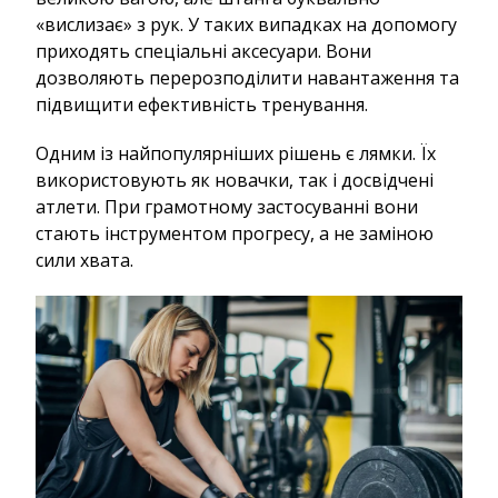
«вислизає» з рук. У таких випадках на допомогу
приходять спеціальні аксесуари. Вони
дозволяють перерозподілити навантаження та
підвищити ефективність тренування.
Одним із найпопулярніших рішень є лямки. Їх
використовують як новачки, так і досвідчені
атлети. При грамотному застосуванні вони
стають інструментом прогресу, а не заміною
сили хвата.