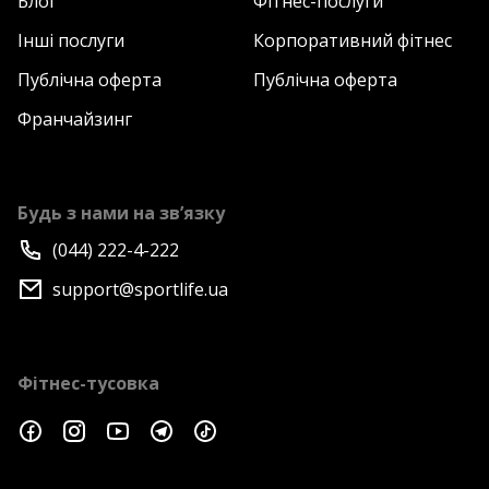
Блог
Фітнес-послуги
Інші послуги
Корпоративний фітнес
Публічна оферта
Публічна оферта
Франчайзинг
Будь з нами на зв’язку
(044) 222-4-222
support@sportlife.ua
Фітнес-тусовка