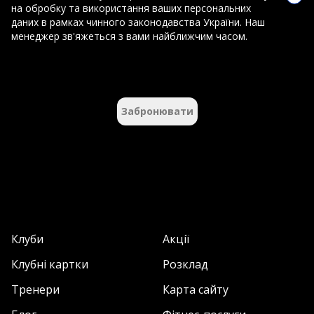
на обробку та використання ваших персональних
даних в рамках чинного законодавства України. Наш
менеджер зв'яжеться з вами найближчим часом.
Забронювати
Клуби
Акції
Клубні картки
Розклад
Тренери
Карта сайту