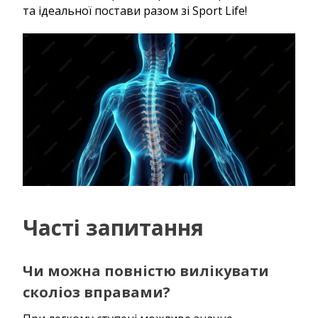
та ідеальної постави разом зі Sport Life!
Часті запитання
Чи можна повністю вилікувати
сколіоз вправами?