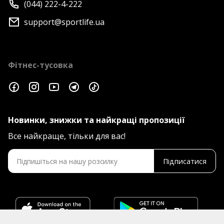
(044) 222-4-222
support@sportlife.ua
Фітнес-тусовка
Новинки, знижки та найкращі пропозиції
Все найкраще, тільки для вас!
Підписатися