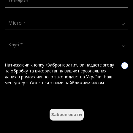
Телефон
Місто *
Клуб *
Натискаючи кнопку «Забронювати», ви надаєте згоду
на обробку та використання ваших персональних
даних в рамках чинного законодавства України. Наш
менеджер зв'яжеться з вами найближчим часом.
Забронювати