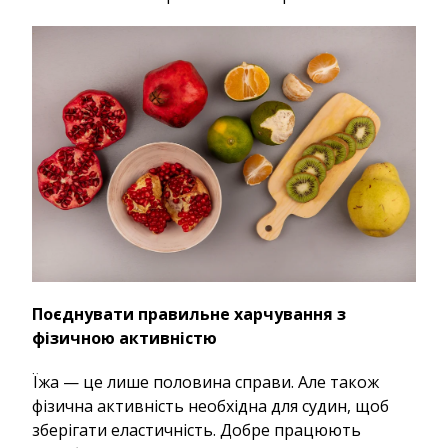
Поєднувати правильне харчування з
фізичною активністю
Їжа — це лише половина справи. Але також
фізична активність необхідна для судин, щоб
зберігати еластичність. Добре працюють