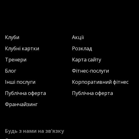
Клуби
Акції
Клубні картки
Розклад
Тренери
Карта сайту
Блог
Фітнес-послуги
Інші послуги
Корпоративний фітнес
Публічна оферта
Публічна оферта
Франчайзинг
Будь з нами на зв’язку