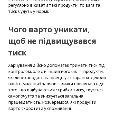
регулярно вживати такі продукти, то вага та
тиск будуть у нормі.
Чого варто уникати,
щоб не підвищувався
тиск
Харчування дійсно допомагає тримати тиск під
контролем, але є й інший його бік — продукти,
які легко зводять нанівець усі старання. Деколи
навіть маленькі харчові звички призводять до
того, що відбуваються стрибки тиску, псується
самопочуття та знижується загальна
працездатність. Розберемося, які продукти
варто скоротити у споживанні.