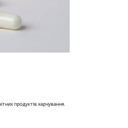
ітних продуктів харчування.