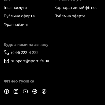
Інші послуги
Корпоративний фітнес
Публічна оферта
Публічна оферта
Франчайзинг
Будь з нами на зв’язку
(044) 222-4-222
support@sportlife.ua
Фітнес-тусовка