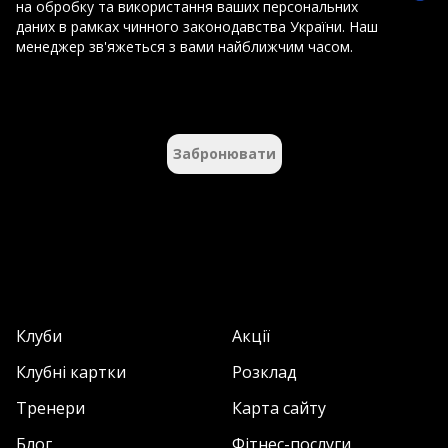
на обробку та використання ваших персональних
даних в рамках чинного законодавства України. Наш
менеджер зв'яжеться з вами найближчим часом.
Забронювати
Клуби
Акції
Клубні картки
Розклад
Тренери
Карта сайту
Блог
Фітнес-послуги