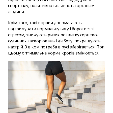
спортзалу, позитивно впливає на організм
людини.
Крім того, такі вправи допомагають
підтримувати нормальну вагу і боротися зі
стресом, знижують ризик розвитку серцево-
судинних захворювань і діабету, покращують
настрій. З віком потреба в русі зберігається. При
цьому оптимальна норма кроків змінюється.