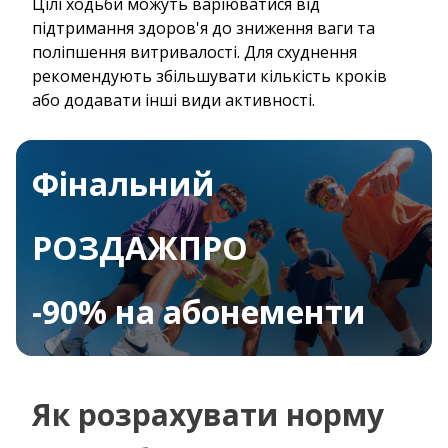
Цілі ходьби можуть варіюватися від
підтримання здоров'я до зниження ваги та
поліпшення витривалості. Для схуднення
рекомендують збільшувати кількість кроків
або додавати інші види активності.
Фінальний
РОЗДАЖПРО
-90% на абонементи
Як розрахувати норму