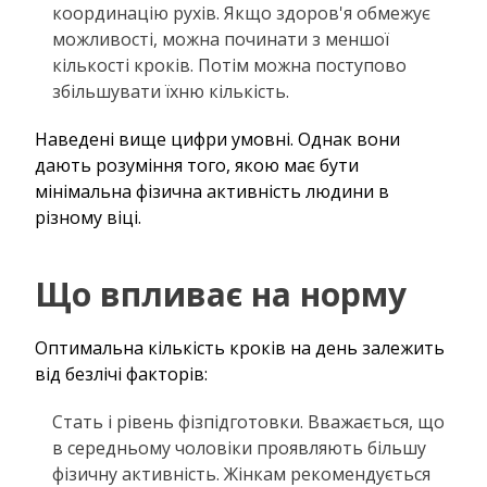
координацію рухів. Якщо здоров'я обмежує
можливості, можна починати з меншої
кількості кроків. Потім можна поступово
збільшувати їхню кількість.
Наведені вище цифри умовні. Однак вони
дають розуміння того, якою має бути
мінімальна фізична активність людини в
різному віці.
Що впливає на норму
Оптимальна кількість кроків на день залежить
від безлічі факторів:
Стать і рівень фізпідготовки. Вважається, що
в середньому чоловіки проявляють більшу
фізичну активність. Жінкам рекомендується