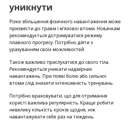
уникнути
Різке збільшення фізичного навантаження може
призвести до травм і м'язової втоми. Новачкам
рекомендується дотримуватися режиму
плавного прогресу. Потрібно діяти з
урахуванням своїх можливостей.
Також важливо прислухатися до свого тіла.
Рекомендується уникати надмірних
навантажень. При появі болю або сильної
втоми слід знизити інтенсивність тренувань.
Потрібно враховувати, що для отримання
користі важлива регулярність. Краще робити
невелику кількість кроків щодня, ніж
навантажувати себе раз на тиждень.