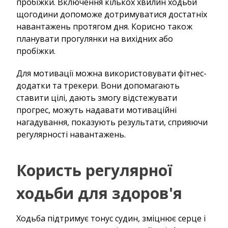
пробіжки. Включення кількох хвилин ходьби
щогодини допоможе дотримуватися достатніх
навантажень протягом дня. Корисно також
планувати прогулянки на вихідних або
пробіжки.
Для мотивації можна використовувати фітнес-
додатки та трекери. Вони допомагають
ставити цілі, дають змогу відстежувати
прогрес, можуть надавати мотиваційні
нагадування, показують результати, сприяючи
регулярності навантажень.
Користь регулярної
ходьби для здоров'я
Ходьба підтримує тонус судин, зміцнює серце і