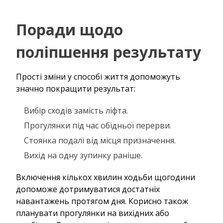
Поради щодо
поліпшення результату
Прості зміни у способі життя допоможуть
значно покращити результат:
Вибір сходів замість ліфта.
Прогулянки під час обідньої перерви.
Стоянка подалі від місця призначення.
Вихід на одну зупинку раніше.
Включення кількох хвилин ходьби щогодини
допоможе дотримуватися достатніх
навантажень протягом дня. Корисно також
планувати прогулянки на вихідних або