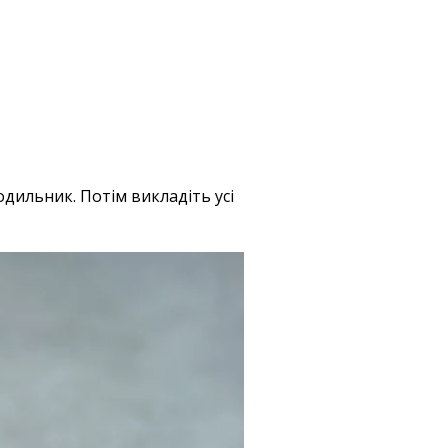
дильник. Потім викладіть усі