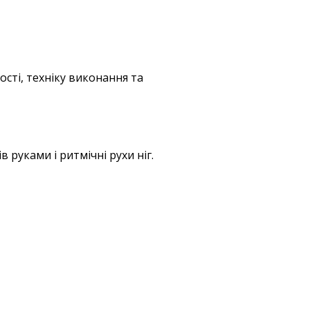
ості, техніку виконання та
руками і ритмічні рухи ніг.