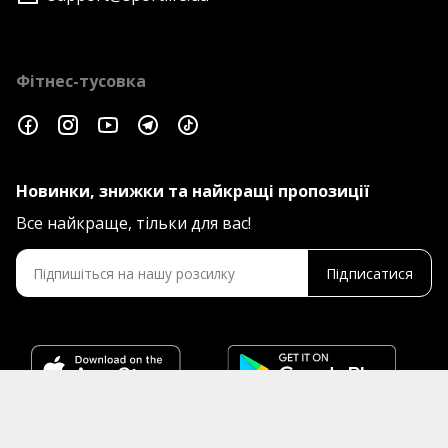
Фітнес-тусовка
Новинки, знижки та найкращі пропозиції
Все найкраще, тільки для вас!
Підписатися