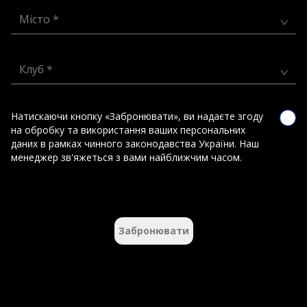
Місто *
Клуб *
Натискаючи кнопку «Забронювати», ви надаєте згоду
на обробку та використання ваших персональних
даних в рамках чинного законодавства України. Наш
менеджер зв'яжеться з вами найближчим часом.
Забронювати