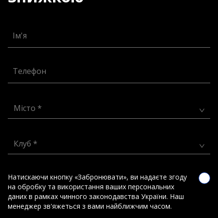
Ім'я
Телефон
Місто *
Клуб *
Натискаючи кнопку «Забронювати», ви надаєте згоду
на обробку та використання ваших персональних
даних в рамках чинного законодавства України. Наш
менеджер зв'яжеться з вами найближчим часом.