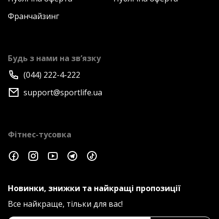
Франчайзинг
Будь з нами на зв’язку
(044) 222-4-222
support@sportlife.ua
Фітнес-тусовка
Новинки, знижки та найкращі пропозиції
Все найкраще, тільки для вас!