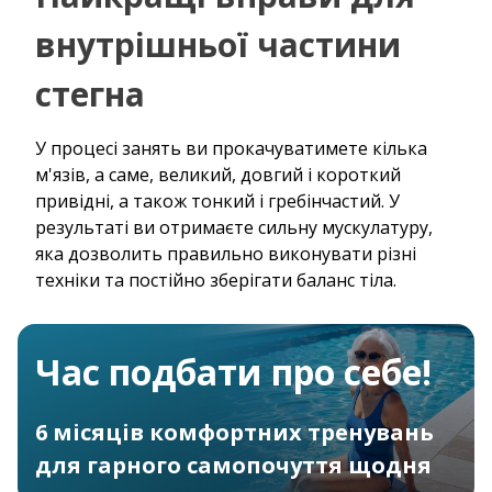
внутрішньої частини
стегна
У процесі занять ви прокачуватимете кілька
м'язів, а саме, великий, довгий і короткий
привідні, а також тонкий і гребінчастий. У
результаті ви отримаєте сильну мускулатуру,
яка дозволить правильно виконувати різні
техніки та постійно зберігати баланс тіла.
Час подбати про себе!
6 місяців комфортних тренувань
для гарного самопочуття щодня