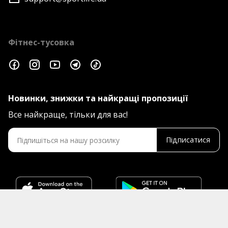
Фітнес-тусовка
Новинки, знижки та найкращі пропозиції
Все найкраще, тільки для вас!
Підписатися