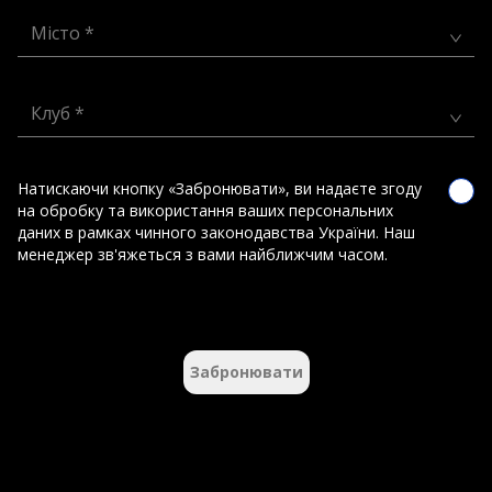
Місто *
Клуб *
Натискаючи кнопку «Забронювати», ви надаєте згоду
на обробку та використання ваших персональних
даних в рамках чинного законодавства України. Наш
менеджер зв'яжеться з вами найближчим часом.
Забронювати