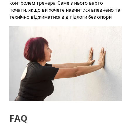
контролем тренера. Саме з нього варто
почати, якщо ви хочете навчитися впевнено та
технічно віджиматися від підлоги без опори.
FAQ