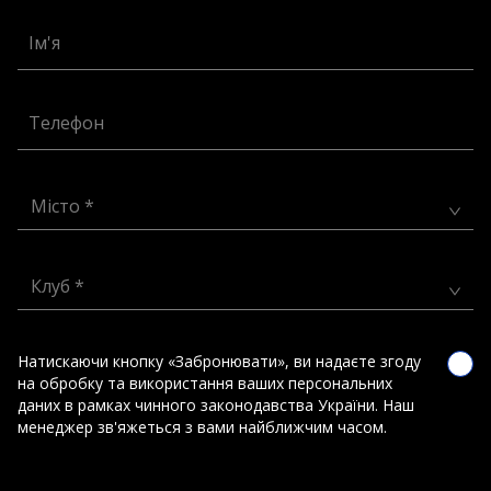
Ім'я
Телефон
Місто *
Клуб *
Натискаючи кнопку «Забронювати», ви надаєте згоду
на обробку та використання ваших персональних
даних в рамках чинного законодавства України. Наш
менеджер зв'яжеться з вами найближчим часом.