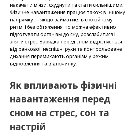
накачати м'язи, схуднути та стати сильнішими.
Фізичне навантаження працює також в іншому
напрямку — якщо займатися в спокійному
ритмі і без обтяження, то можна ефективно
підготувати організм до сну, розслабитися і
зняти стрес. Зарядка перед сном відрізняється
від ранкової, неспішні рухи та контрольоване
дихання перемикають організм у режим
відновлення та відпочинку.
Як впливають фізичні
навантаження перед
сном на стрес, сон та
настрій