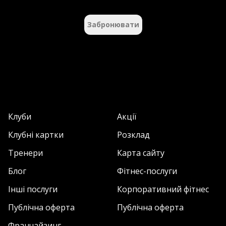
Забронювати
Клуби
Акції
Клубні картки
Розклад
Тренери
Карта сайту
Блог
Фітнес-послуги
Інші послуги
Корпоративний фітнес
Публічна оферта
Публічна оферта
Франчайзинг