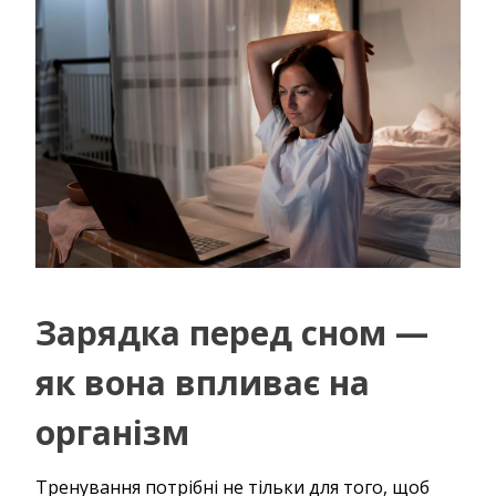
Зарядка перед сном —
як вона впливає на
організм
Тренування потрібні не тільки для того, щоб