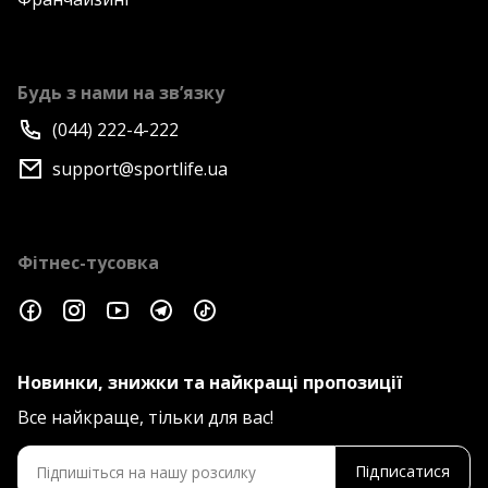
Будь з нами на зв’язку
(044) 222-4-222
support@sportlife.ua
Фітнес-тусовка
Новинки, знижки та найкращі пропозиції
Все найкраще, тільки для вас!
Підписатися