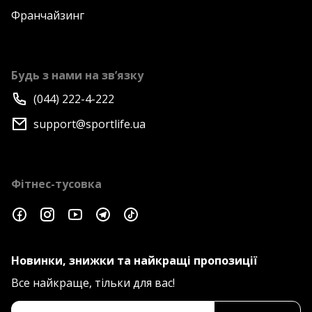
Франчайзинг
Будь з нами на зв’язку
(044) 222-4-222
support@sportlife.ua
Фітнес-тусовка
Новинки, знижки та найкращі пропозиції
Все найкраще, тільки для вас!