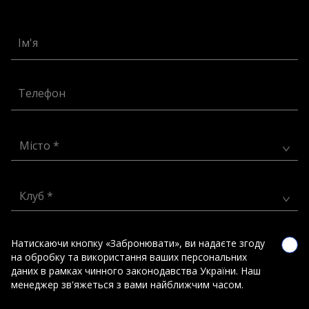
Ім'я
Телефон
Місто *
Клуб *
Натискаючи кнопку «Забронювати», ви надаєте згоду
на обробку та використання ваших персональних
даних в рамках чинного законодавства України. Наш
менеджер зв'яжеться з вами найближчим часом.