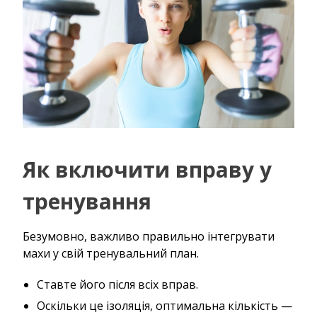
Як включити вправу у
тренування
Безумовно, важливо правильно інтегрувати
махи у свій тренувальний план.
Ставте його після всіх вправ.
Оскільки це ізоляція, оптимальна кількість —