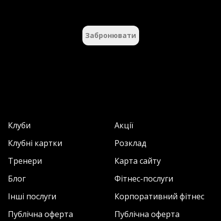
Забронювати
Клуби
Акції
Клубні картки
Розклад
Тренери
Карта сайту
Блог
Фітнес-послуги
Інші послуги
Корпоративний фітнес
Публічна оферта
Публічна оферта