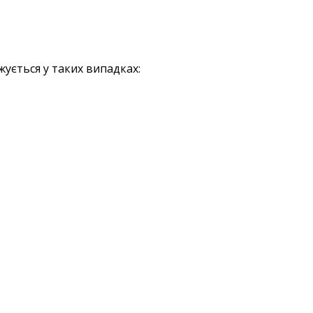
ується у таких випадках: