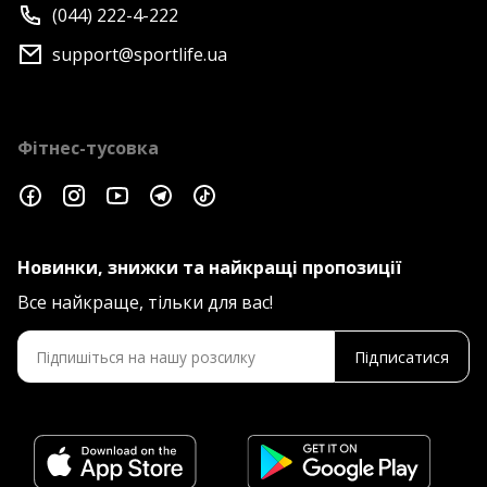
(044) 222-4-222
support@sportlife.ua
Фітнес-тусовка
Новинки, знижки та найкращі пропозиції
Все найкраще, тільки для вас!
Підписатися