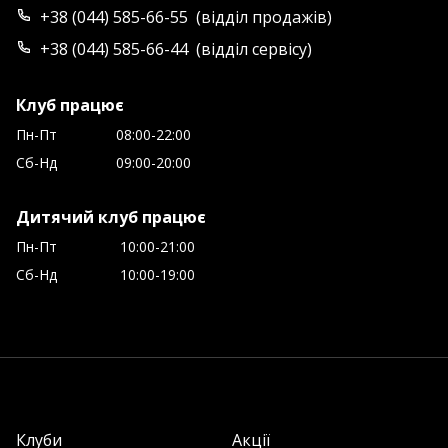
+38 (044) 585-66-55
(
відділ продажів
)
+38 (044) 585-66-44
(
відділ сервісу
)
Клуб працює
Пн-Пт
08:00-22:00
Сб-Нд
09:00-20:00
Дитячий клуб працює
Пн-Пт
10:00-21:00
Сб-Нд
10:00-19:00
Клуби
Акції