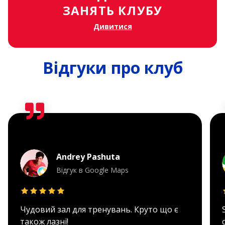
ЗАНЯТЬ КЛУБУ
Дивитися
Відгуки про клуб
Andrey Pashuta
Відгук в Google Maps
Чудовий зал для тренувань. Круто що є
також лазні!