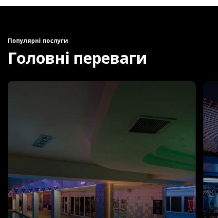
Популярні послуги
Головні переваги