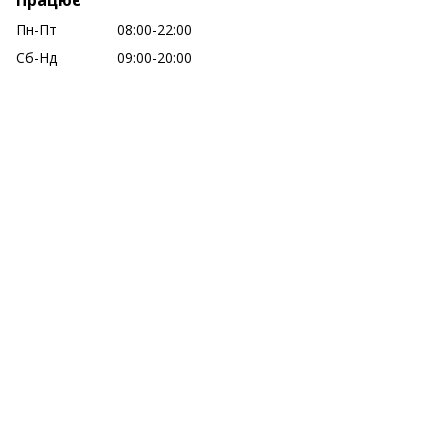
Працює
Пн-Пт
08:00-22:00
Сб-Нд
09:00-20:00