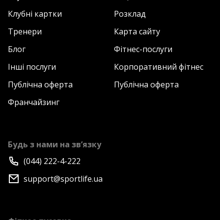
Клубні картки
Розклад
Тренери
Карта сайту
Блог
Фітнес-послуги
Інші послуги
Корпоративний фітнес
Публічна оферта
Публічна оферта
Франчайзинг
Будь з нами на зв’язку
(044) 222-4-222
support@sportlife.ua