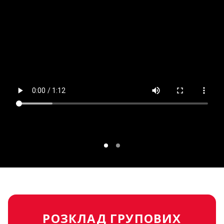
РОЗКЛАД ГРУПОВИХ