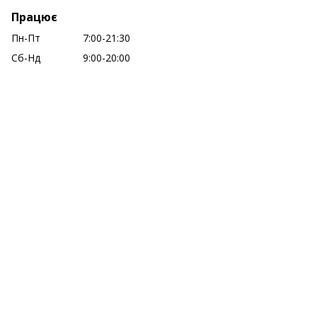
Працює
Пн-Пт
7:00-21:30
Сб-Нд
9:00-20:00