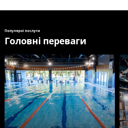
Популярні послуги
Головні переваги