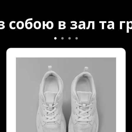
 собою в зал та гр