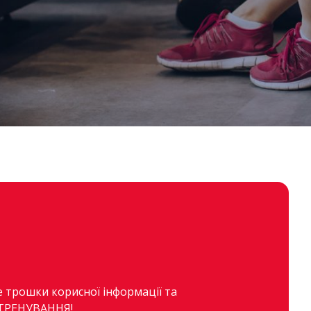
е трошки корисної інформації та
ТРЕНУВАННЯ!