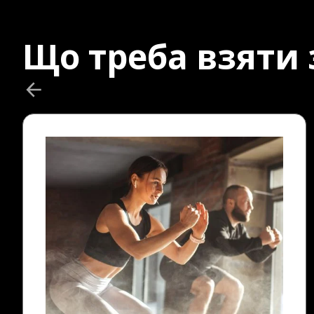
Що треба взяти з