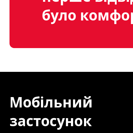
було комфо
Мобільний
застосунок