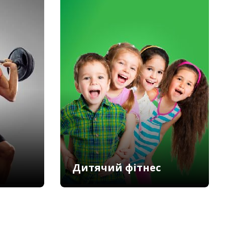
Дитячий фітнес