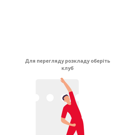
Для перегляду розкладу оберіть
клуб