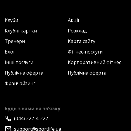
Клуби
Акції
Клубні картки
Розклад
Тренери
Карта сайту
Блог
Фітнес-послуги
Інші послуги
Корпоративний фітнес
Публічна оферта
Публічна оферта
Франчайзинг
Будь з нами на зв’язку
(044) 222-4-222
support@sportlife.ua