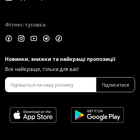
Фітнес-тусовка
Новинки, знижки та найкращі пропозиції
Все найкраще, тільки для вас!
Підписатися