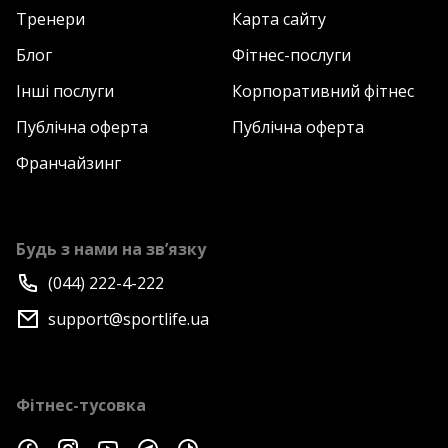
Тренери
Карта сайту
Блог
Фітнес-послуги
Інші послуги
Корпоративний фітнес
Публічна оферта
Публічна оферта
Франчайзинг
Будь з нами на зв’язку
(044) 222-4-222
support@sportlife.ua
Фітнес-тусовка