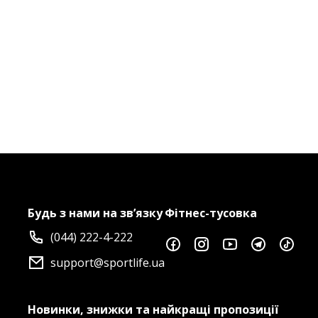
Будь з нами на зв’язку
Фітнес-тусовка
(044) 222-4-222
support@sportlife.ua
Новинки, знижки та найкращі пропозиції