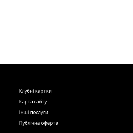
Клубні картки
Карта сайту
Інші послуги
Публічна оферта