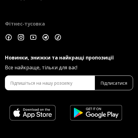
Фітнес-тусовка
Новинки, знижки та найкращі пропозиції
Все найкраще, тільки для вас!
Підписатися