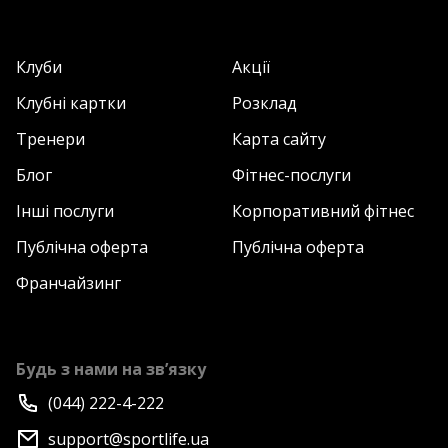
Клуби
Акції
Клубні картки
Розклад
Тренери
Карта сайту
Блог
Фітнес-послуги
Інші послуги
Корпоративний фітнес
Публічна оферта
Публічна оферта
Франчайзинг
Будь з нами на зв’язку
(044) 222-4-222
support@sportlife.ua