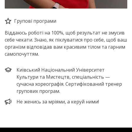
Групові програми
Віддаюсь роботі на 100%, щоб результат не змусив
себе чекати. Знаю, як піклуватися про себе, щоб ваш
організм відповідав вам красивим тілом та гарним
самопочуттям.
Київський Національний Університет
Культури та Мистецтв, спеціальність —
сучасна хореографія. Сертифікований тренер
групових програм.
Не женись за мріями, а керуй ними!