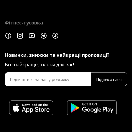
Фітнес-тусовка
Новинки, знижки та найкращі пропозиції
Все найкраще, тільки для вас!
Підписатися