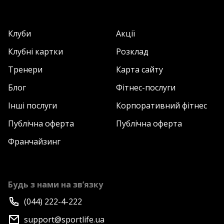
Клуби
Акції
Клубні картки
Розклад
Тренери
Карта сайту
Блог
Фітнес-послуги
Інші послуги
Корпоративний фітнес
Публічна оферта
Публічна оферта
Франчайзинг
Будь з нами на зв’язку
(044) 222-4-222
support@sportlife.ua