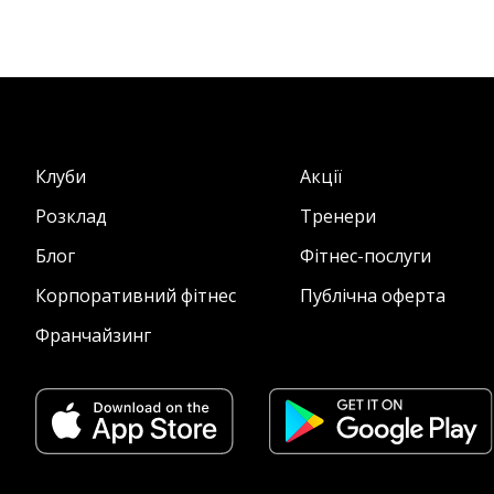
Клуби
Акції
Розклад
Тренери
Блог
Фітнес-послуги
Корпоративний фітнес
Публічна оферта
Франчайзинг