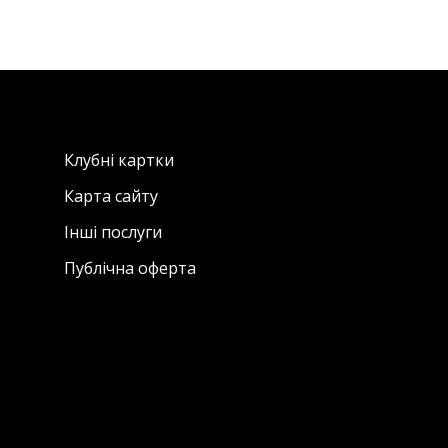
Клубні картки
Карта сайту
Інші послуги
Публічна оферта