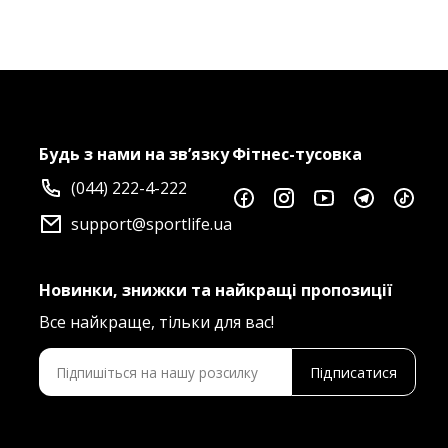
Будь з нами на зв’язку
Фітнес-тусовка
(044) 222-4-222
support@sportlife.ua
Новинки, знижки та найкращі пропозиції
Все найкраще, тільки для вас!
Підписатися