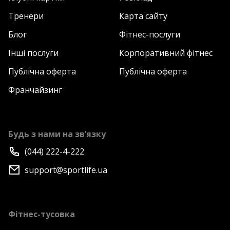
Тренери
Карта сайту
Блог
Фітнес-послуги
Інші послуги
Корпоративний фітнес
Публічна оферта
Публічна оферта
Франчайзинг
Будь з нами на зв’язку
(044) 222-4-222
support@sportlife.ua
Фітнес-тусовка