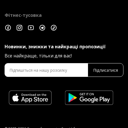
Фітнес-тусовка
Новинки, знижки та найкращі пропозиції
Все найкраще, тільки для вас!
Підписатися