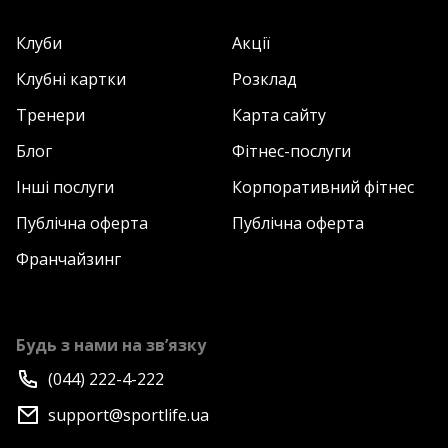
Клуби
Акції
Клубні картки
Розклад
Тренери
Карта сайту
Блог
Фітнес-послуги
Інші послуги
Корпоративний фітнес
Публічна оферта
Публічна оферта
Франчайзинг
Будь з нами на зв’язку
(044) 222-4-222
support@sportlife.ua