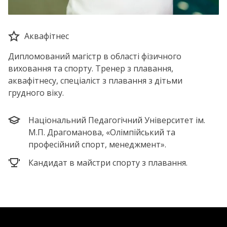
Аквафітнес
Дипломований магістр в області фізичного
виховання та спорту. Тренер з плавання,
аквафітнесу, спеціаліст з плавання з дітьми
грудного віку.
Національний Педагогічний Університет ім.
М.П. Драгоманова, «Олімпійський та
професійний спорт, менеджмент».
Кандидат в майстри спорту з плавання.