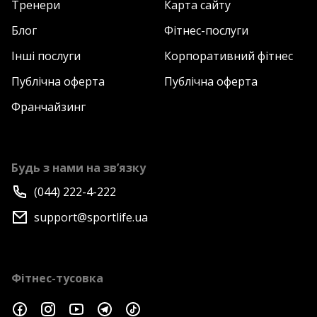
Тренери
Карта сайту
Блог
Фітнес-послуги
Інші послуги
Корпоративний фітнес
Публічна оферта
Публічна оферта
Франчайзинг
Будь з нами на зв’язку
(044) 222-4-222
support@sportlife.ua
Фітнес-тусовка