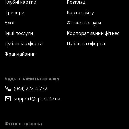
Клубні картки
Розклад
Тренери
Карта сайту
Блог
Фітнес-послуги
Інші послуги
Корпоративний фітнес
Публічна оферта
Публічна оферта
Франчайзинг
Будь з нами на зв’язку
(044) 222-4-222
support@sportlife.ua
Фітнес-тусовка