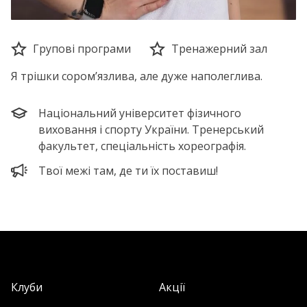
Групові програми
Тренажерний зал
Я трішки сором’язлива, але дуже наполеглива.
Національний університет фізичного
виховання і спорту України. Тренерський
факультет, спеціальність хореографія.
Твої межі там, де ти їх поставиш!
Клуби
Акції