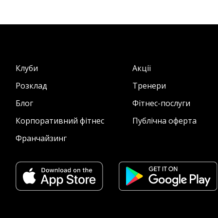
Клуби
Акції
Розклад
Тренери
Блог
Фітнес-послуги
Корпоративний фітнес
Публічна оферта
Франчайзинг