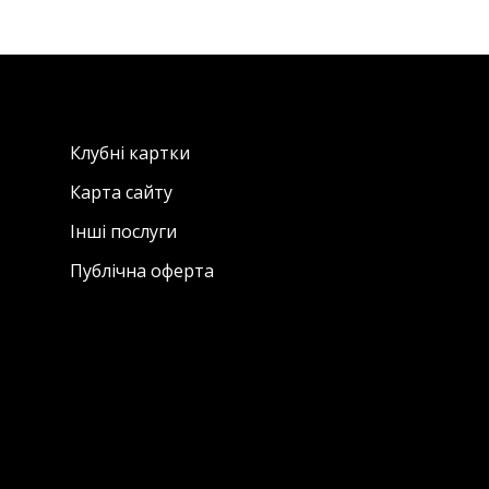
Клубні картки
Карта сайту
Інші послуги
Публічна оферта