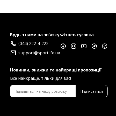
Будь з нами на зв’язку
Фітнес-тусовка
(044) 222-4-222
support@sportlife.ua
Новинки, знижки та найкращі пропозиції
Все найкраще, тільки для вас!
Підписатися