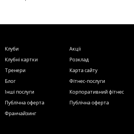
Клуби
Акції
Клубні картки
Розклад
Тренери
Карта сайту
Блог
Фітнес-послуги
Інші послуги
Корпоративний фітнес
Публічна оферта
Публічна оферта
Франчайзинг