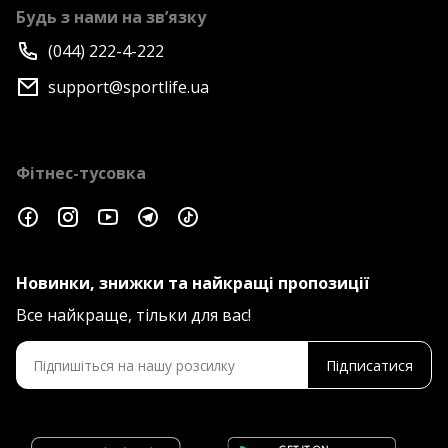
Будь з нами на зв’язку
(044) 222-4-222
support@sportlife.ua
Фітнес-тусовка
Новинки, знижки та найкращі пропозиції
Все найкраще, тільки для вас!
Підписатися