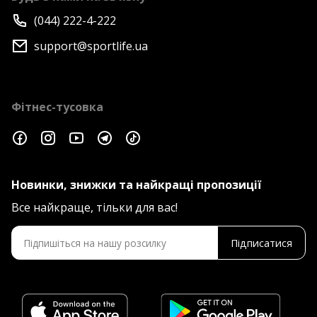
(044) 222-4-222
support@sportlife.ua
Фітнес-тусовка
Новинки, знижки та найкращі пропозиції
Все найкраще, тільки для вас!
Підписатися