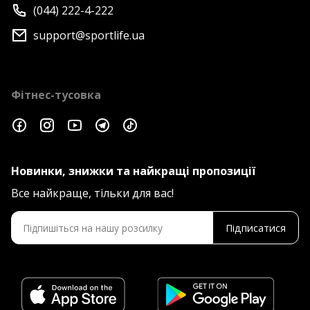
(044) 222-4-222
support@sportlife.ua
Фітнес-тусовка
Новинки, знижки та найкращі пропозиції
Все найкраще, тільки для вас!
Підписатися