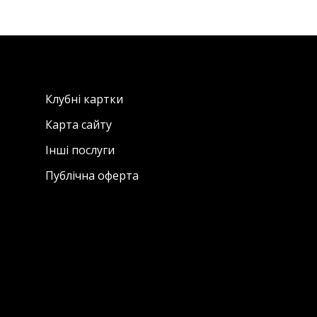
Клубні картки
Карта сайту
Інші послуги
Публічна оферта