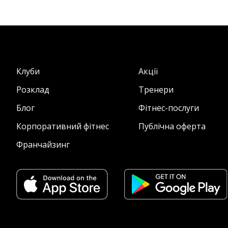
Клуби
Акції
Розклад
Тренери
Блог
Фітнес-послуги
Корпоративний фітнес
Публічна оферта
Франчайзинг