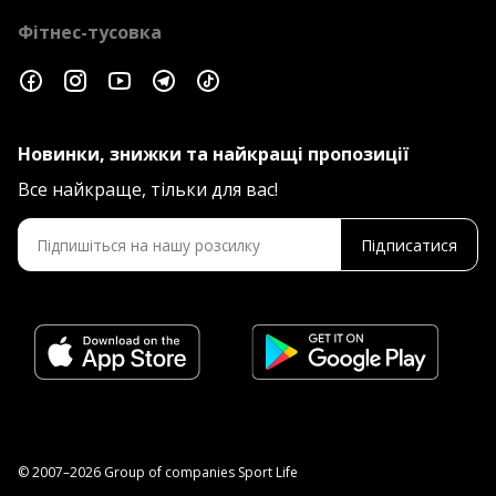
Фітнес-тусовка
Новинки, знижки та найкращі пропозиції
Все найкраще, тільки для вас!
Підписатися
© 2007–2026 Group of companies Sport Life