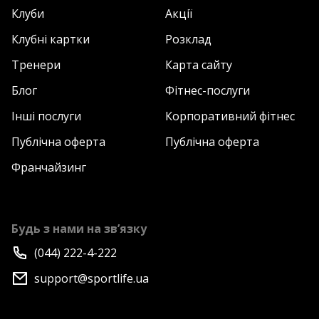
Клуби
Акції
Клубні картки
Розклад
Тренери
Карта сайту
Блог
Фітнес-послуги
Інші послуги
Корпоративний фітнес
Публічна оферта
Публічна оферта
Франчайзинг
Будь з нами на зв’язку
(044) 222-4-222
support@sportlife.ua