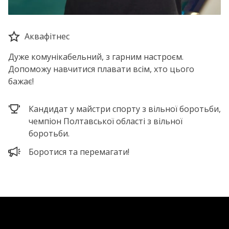
Аквафітнес
Дуже комунікабельний, з гарним настроєм.
Допоможу навчитися плавати всім, хто цього
бажає!
Кандидат у майстри спорту з вільної боротьби,
чемпіон Полтавської області з вільної
боротьби.
Боротися та перемагати!