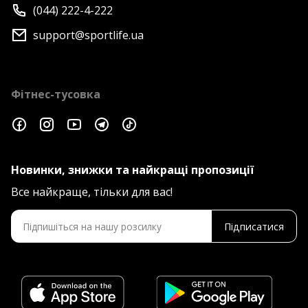
(044) 222-4-222
support@sportlife.ua
Фітнес-тусовка
Новинки, знижки та найкращі пропозиції
Все найкраще, тільки для вас!
Підписатися